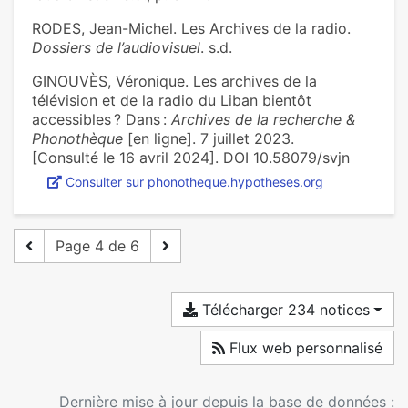
RODES, Jean-Michel. Les Archives de la radio.
Dossiers de l’audiovisuel
. s.d.
GINOUVÈS, Véronique. Les archives de la
télévision et de la radio du Liban bientôt
accessibles ? Dans :
Archives de la recherche &
Phonothèque
[en ligne]. 7 juillet 2023.
[Consulté le 16 avril 2024]. DOI 10.58079/svjn
Consulter sur phonotheque.hypotheses.org
Page 4 de 6
Télécharger 234 notices
Flux web personnalisé
Dernière mise à jour depuis la base de données :