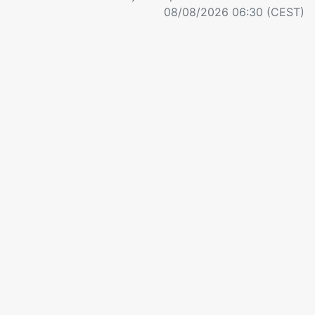
08/08/2026 06:30 (CEST)