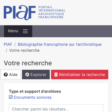
Menu
PIAF
Bibliographie francophone sur l’archivistique
Votre recherche
Votre recherche
Aide
Explorer
Réinitialiser la recherche
Type et support d’archives
Documents sonores
Chercher parmi les résultats...