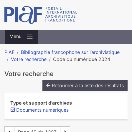
Menu
PIAF
Bibliographie francophone sur l’archivistique
Votre recherche
Code du numérique 2024
Votre recherche
Retourner à la liste des résultats
Type et support d’archives
Documents numériques