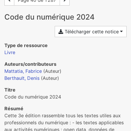
Page 40 de 1 287
Code du numérique 2024
Télécharger cette notice
Type de ressource
Livre
Auteurs/contributeurs
Mattatia, Fabrice
(Auteur)
Berthault, Denis
(Auteur)
Titre
Code du numérique 2024
Résumé
Cette 3e édition rassemble tous les textes utiles aux
professionnels du numérique : - les textes applicables
aux activités numériques : open data, données de