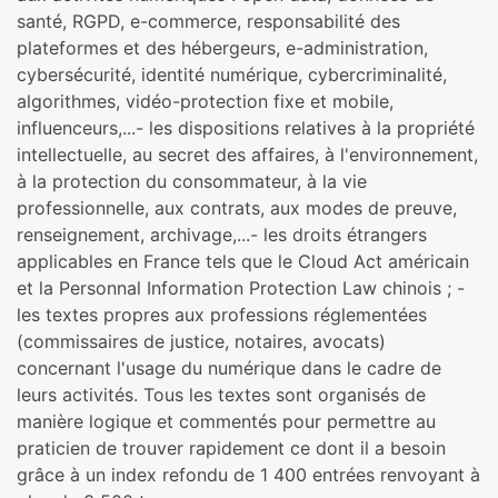
santé, RGPD, e-commerce, responsabilité des
plateformes et des hébergeurs, e-administration,
cybersécurité, identité numérique, cybercriminalité,
algorithmes, vidéo-protection fixe et mobile,
influenceurs,...- les dispositions relatives à la propriété
intellectuelle, au secret des affaires, à l'environnement,
à la protection du consommateur, à la vie
professionnelle, aux contrats, aux modes de preuve,
renseignement, archivage,...- les droits étrangers
applicables en France tels que le Cloud Act américain
et la Personnal Information Protection Law chinois ; -
les textes propres aux professions réglementées
(commissaires de justice, notaires, avocats)
concernant l'usage du numérique dans le cadre de
leurs activités. Tous les textes sont organisés de
manière logique et commentés pour permettre au
praticien de trouver rapidement ce dont il a besoin
grâce à un index refondu de 1 400 entrées renvoyant à