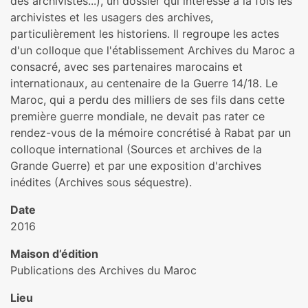
des archivistes...), un dossier qui intéresse à la fois les
archivistes et les usagers des archives,
particulièrement les historiens. Il regroupe les actes
d'un colloque que l'établissement Archives du Maroc a
consacré, avec ses partenaires marocains et
internationaux, au centenaire de la Guerre 14/18. Le
Maroc, qui a perdu des milliers de ses fils dans cette
première guerre mondiale, ne devait pas rater ce
rendez-vous de la mémoire concrétisé à Rabat par un
colloque international (Sources et archives de la
Grande Guerre) et par une exposition d'archives
inédites (Archives sous séquestre).
Date
2016
Maison d’édition
Publications des Archives du Maroc
Lieu