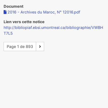
Document
2016 - Archives du Maroc, N° 12016.pdf
Lien vers cette notice
http://bibliopiaf.ebsi.umontreal.ca/bibliographie/VWBH
T7L5
Page 1 de 893