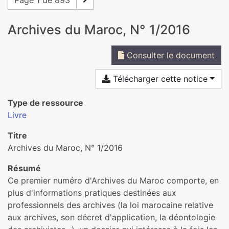
Page 1 de 893
Archives du Maroc, N° 1/2016
Consulter le document
Télécharger cette notice
Type de ressource
Livre
Titre
Archives du Maroc, N° 1/2016
Résumé
Ce premier numéro d'Archives du Maroc comporte, en
plus d'informations pratiques destinées aux
professionnels des archives (la loi marocaine relative
aux archives, son décret d'application, la déontologie