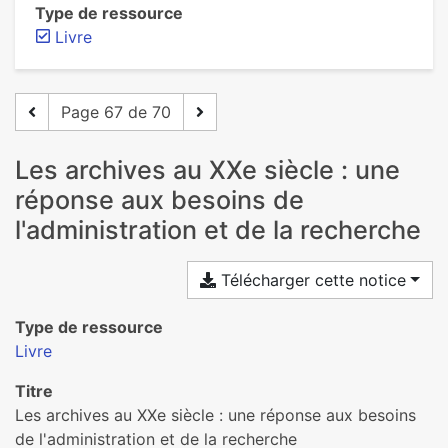
Type de ressource
Livre
Page 67 de 70
Les archives au XXe siècle : une
réponse aux besoins de
l'administration et de la recherche
Télécharger cette notice
Type de ressource
Livre
Titre
Les archives au XXe siècle : une réponse aux besoins
de l'administration et de la recherche