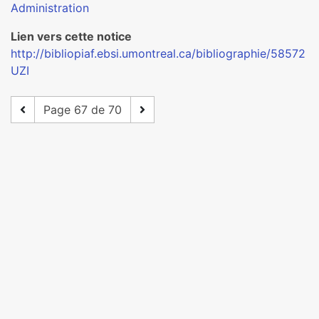
Administration
Lien vers cette notice
http://bibliopiaf.ebsi.umontreal.ca/bibliographie/58572
UZI
Page 67 de 70