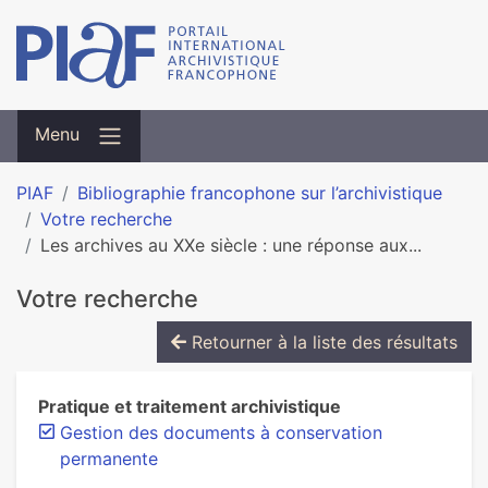
Menu
PIAF
Bibliographie francophone sur l’archivistique
Votre recherche
Les archives au XXe siècle : une réponse aux...
Votre recherche
Retourner à la liste des résultats
Pratique et traitement archivistique
Gestion des documents à conservation
permanente