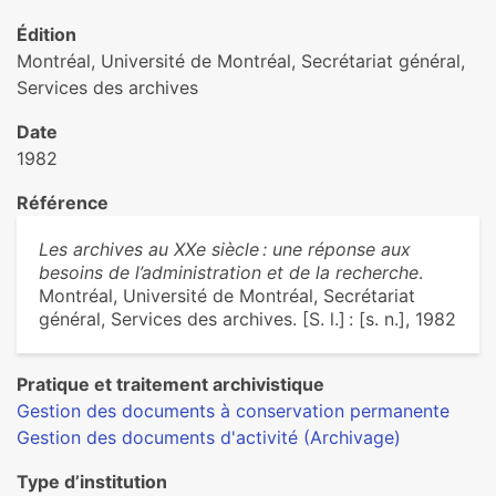
Édition
Montréal, Université de Montréal, Secrétariat général,
Services des archives
Date
1982
Référence
Les archives au XXe siècle : une réponse aux
besoins de l’administration et de la recherche
.
Montréal, Université de Montréal, Secrétariat
général, Services des archives. [S. l.] : [s. n.], 1982
Pratique et traitement archivistique
Gestion des documents à conservation permanente
Gestion des documents d'activité (Archivage)
Type d’institution