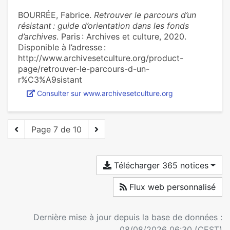
BOURRÉE, Fabrice.
Retrouver le parcours d’un
résistant : guide d’orientation dans les fonds
d’archives
. Paris : Archives et culture, 2020.
Disponible à l’adresse :
http://www.archivesetculture.org/product-
page/retrouver-le-parcours-d-un-
r%C3%A9sistant
Consulter sur www.archivesetculture.org
Page 7 de 10
Télécharger 365 notices
Flux web personnalisé
Dernière mise à jour depuis la base de données :
08/08/2026 06:30 (CEST)