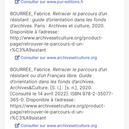
Consulter sur www.pur-editions.fr
BOURRÉE, Fabrice.
Retracer le parcours d’un
résistant : guide d’orientation dans les fonds
d’archives
. Paris : Archives et culture, 2020.
Disponible à l’adresse :
http://www.archivesetculture.org/product-
page/retrouver-le-parcours-d-un-
r%C3%A9sistant
Consulter sur www.archivesetculture.org
BOURRÉE, Fabrice.
Retracer le parcours d’un
résistant ou d’un Français libre. Guide
d’orientation dans les fonds d’archives
.
Archives&Culture. [S. l.] : [s. n.], 2020.
[Consulté le 14 avril 2022]. ISBN 978-2-35077-
365-0. Disponible à l’adresse :
https://www.archivesetculture.org/product-
page/retrouver-le-parcours-d-un-
r%C3%A9sistant
Consulter sur www.archivesetculture.org