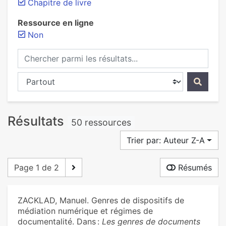
Chapitre de livre
Ressource en ligne
Non
Chercher parmi les résultats...
Chercher dans...
Résultats
50 ressources
Trier par: Auteur Z-A
Page 1 de 2
Résumés
ZACKLAD, Manuel. Genres de dispositifs de
médiation numérique et régimes de
documentalité. Dans :
Les genres de documents