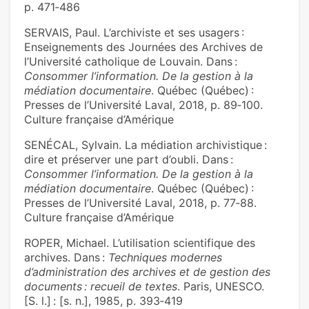
p. 471‑486
SERVAIS, Paul. L’archiviste et ses usagers :
Enseignements des Journées des Archives de
l’Université catholique de Louvain. Dans :
Consommer l’information. De la gestion à la
médiation documentaire
. Québec (Québec) :
Presses de l’Université Laval, 2018, p. 89‑100.
Culture française d’Amérique
SENÉCAL, Sylvain. La médiation archivistique :
dire et préserver une part d’oubli. Dans :
Consommer l’information. De la gestion à la
médiation documentaire
. Québec (Québec) :
Presses de l’Université Laval, 2018, p. 77‑88.
Culture française d’Amérique
ROPER, Michael. L’utilisation scientifique des
archives. Dans :
Techniques modernes
d’administration des archives et de gestion des
documents : recueil de textes
. Paris, UNESCO.
[S. l.] : [s. n.], 1985, p. 393‑419