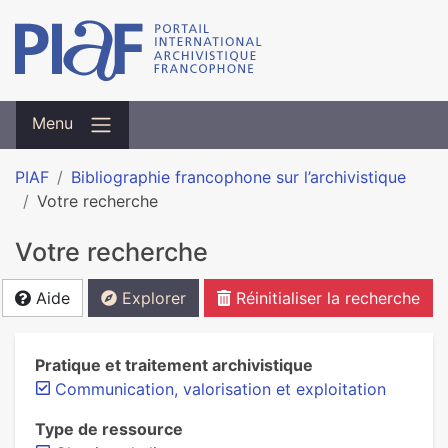
Menu
PIAF
Bibliographie francophone sur l’archivistique
Votre recherche
Votre recherche
Aide
Explorer
Réinitialiser la recherche
Pratique et traitement archivistique
Communication, valorisation et exploitation
Type de ressource