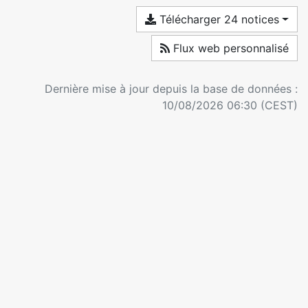
Télécharger 24 notices
Flux web personnalisé
Dernière mise à jour depuis la base de données :
10/08/2026 06:30 (CEST)