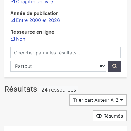
Chapitre de livre
Année de publication
Entre 2000 et 2026
Ressource en ligne
Non
Chercher parmi les résultats...
Chercher dans...
Résultats
24 ressources
Trier par: Auteur A-Z
Résumés