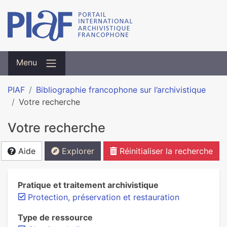
Menu
PIAF
Bibliographie francophone sur l’archivistique
Votre recherche
Votre recherche
Aide
Explorer
Réinitialiser la recherche
Pratique et traitement archivistique
Protection, préservation et restauration
Type de ressource