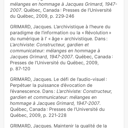
mélanges en hommage à Jacques Grimard, 1947-
2007
. Québec, Canada : Presses de l’Université
du Québec, 2009, p. 229‑246
GRIMARD, Jacques. L’archivistique à l’heure du
paradigme de l’information ou la « Révolution »
du numérique à l’ « âge » archivistique. Dans :
L’archiviste: Constructeur, gardien et
communicateur: mélanges en hommage à
Jacques Grimard, 1947-2007
. Québec, Canada :
Presses de l’Université du Québec, 2009,
p. 87‑120
GRIMARD, Jacques. Le défi de l’audio-visuel :
Perpétuer la puissance d’évocation de
l’évanescence. Dans :
L’archiviste: Constructeur,
gardien et communicateur: mélanges en
hommage à Jacques Grimard, 1947-2007
.
Québec, Canada : Presses de l’Université du
Québec, 2009, p. 221‑228
GRIMARD, Jacques. Maintenir la qualité de la