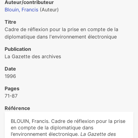
Auteur/contributeur
Blouin, Francis
(Auteur)
Titre
Cadre de réflexion pour la prise en compte de la
diplomatique dans l'environnement électronique
Publication
La Gazette des archives
Date
1996
Pages
71-87
Référence
BLOUIN, Francis. Cadre de réflexion pour la prise
en compte de la diplomatique dans
l’environnement électronique.
La Gazette des