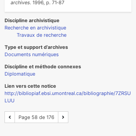
archives
. 1996, p. 71‑87
Discipline archivistique
Recherche en archivistique
Travaux de recherche
Type et support d’archives
Documents numériques
Discipline et méthode connexes
Diplomatique
Lien vers cette notice
http://bibliopiaf.ebsi.umontreal.ca/bibliographie/7ZRSU
LUU
Page 58 de 176