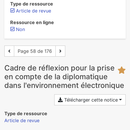
Type de ressource
Article de revue
Ressource en ligne
Non
Page 58 de 176
Cadre de réflexion pour la prise
en compte de la diplomatique
dans l'environnement électronique
Télécharger cette notice
Type de ressource
Article de revue