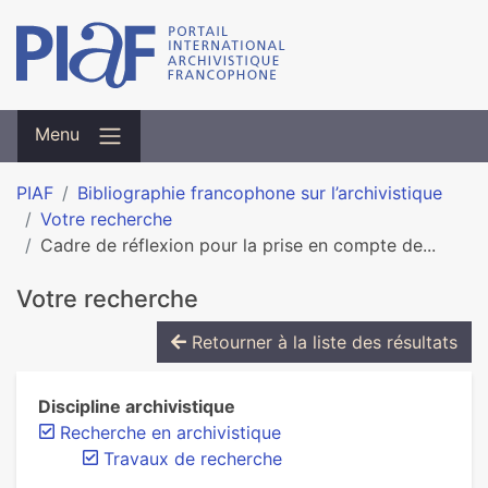
Menu
PIAF
Bibliographie francophone sur l’archivistique
Votre recherche
Cadre de réflexion pour la prise en compte de...
Votre recherche
Retourner à la liste des résultats
Discipline archivistique
Recherche en archivistique
Travaux de recherche