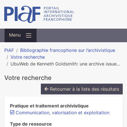
Menu
PIAF
Bibliographie francophone sur l’archivistique
Votre recherche
UbuWeb de Kenneth Goldsmith: une archive issue...
Votre recherche
Retourner à la liste des résultats
Pratique et traitement archivistique
Communication, valorisation et exploitation
Type de ressource