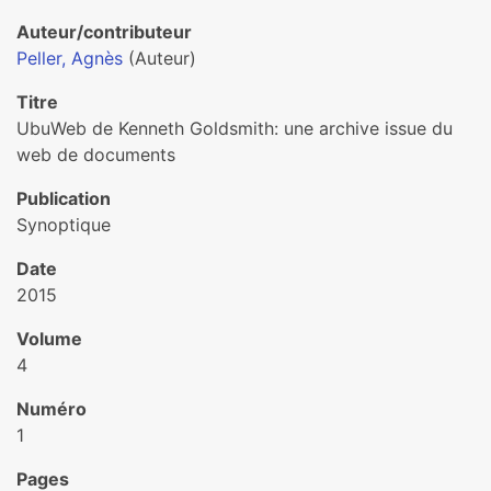
Auteur/contributeur
Peller, Agnès
(Auteur)
Titre
UbuWeb de Kenneth Goldsmith: une archive issue du
web de documents
Publication
Synoptique
Date
2015
Volume
4
Numéro
1
Pages