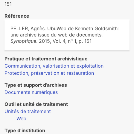
151
Référence
PELLER, Agnès. UbuWeb de Kenneth Goldsmith:
une archive issue du web de documents.
o
Synoptique
. 2015, Vol. 4, n
1, p. 151
Pratique et traitement archivistique
Communication, valorisation et exploitation
Protection, préservation et restauration
Type et support d’archives
Documents numériques
Outil et unité de traitement
Unités de traitement
Web
Type d’institution