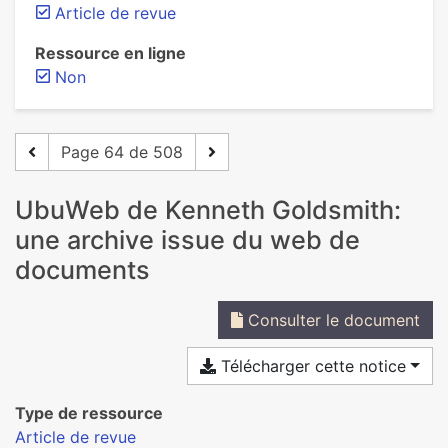
Article de revue
Ressource en ligne
Non
Page 64 de 508
UbuWeb de Kenneth Goldsmith:
une archive issue du web de
documents
Consulter le document
Télécharger cette notice
Type de ressource
Article de revue