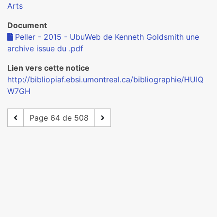
Arts
Document
Peller - 2015 - UbuWeb de Kenneth Goldsmith une
archive issue du .pdf
Lien vers cette notice
http://bibliopiaf.ebsi.umontreal.ca/bibliographie/HUIQ
W7GH
Page 64 de 508