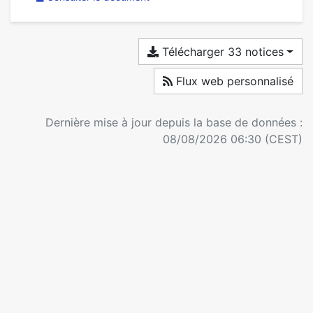
Télécharger 33 notices
Flux web personnalisé
Dernière mise à jour depuis la base de données :
08/08/2026 06:30 (CEST)