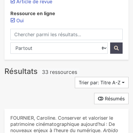
Article de revue
Ressource en ligne
Oui
Chercher parmi les résultats...
Chercher dans...
Résultats
33 ressources
Trier par: Titre A-Z
Résumés
FOURNIER, Caroline. Conserver et valoriser le
patrimoine cinématographique aujourd’hui : De
nouveaux enjeux à l’heure du numérique.
Arbido