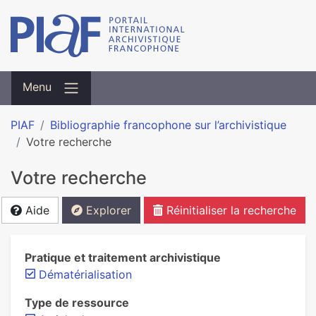
Menu
PIAF
Bibliographie francophone sur l’archivistique
Votre recherche
Votre recherche
Aide
Explorer
Réinitialiser la recherche
Pratique et traitement archivistique
Dématérialisation
Type de ressource