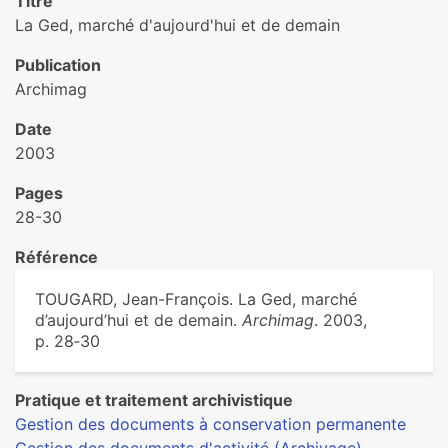
Titre
La Ged, marché d'aujourd'hui et de demain
Publication
Archimag
Date
2003
Pages
28-30
Référence
TOUGARD, Jean-François. La Ged, marché
d’aujourd’hui et de demain.
Archimag
. 2003,
p. 28‑30
Pratique et traitement archivistique
Gestion des documents à conservation permanente