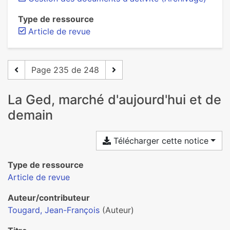
Type de ressource
Article de revue
Page 235 de 248
La Ged, marché d'aujourd'hui et de
demain
Télécharger cette notice
Type de ressource
Article de revue
Auteur/contributeur
Tougard, Jean-François
(Auteur)