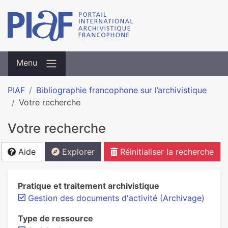
Menu
PIAF
Bibliographie francophone sur l’archivistique
Votre recherche
Votre recherche
Aide
Explorer
Réinitialiser la recherche
Pratique et traitement archivistique
Gestion des documents d'activité (Archivage)
Type de ressource