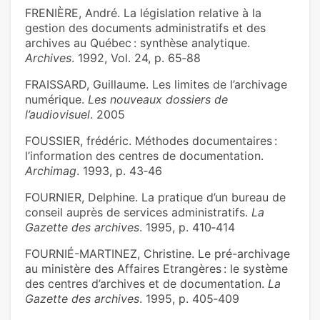
FRENIÈRE, André. La législation relative à la
gestion des documents administratifs et des
archives au Québec : synthèse analytique.
Archives
. 1992, Vol. 24, p. 65‑88
FRAISSARD, Guillaume. Les limites de l’archivage
numérique.
Les nouveaux dossiers de
l’audiovisuel
. 2005
FOUSSIER, frédéric. Méthodes documentaires :
l’information des centres de documentation.
Archimag
. 1993, p. 43‑46
FOURNIER, Delphine. La pratique d’un bureau de
conseil auprès de services administratifs.
La
Gazette des archives
. 1995, p. 410‑414
FOURNIÉ-MARTINEZ, Christine. Le pré-archivage
au ministère des Affaires Etrangères : le système
des centres d’archives et de documentation.
La
Gazette des archives
. 1995, p. 405‑409