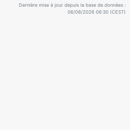
Dernière mise à jour depuis la base de données :
06/08/2026 06:30 (CEST)