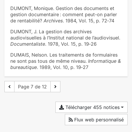
DUMONT, Monique. Gestion des documents et
gestion documentaire : comment peut-on parler
de rentabilité?
Archives
. 1984, Vol. 15, p. 72‑74
DUMONT, J. La gestion des archives
audiovisuelles à l’Institut national de l’audiovisuel.
Documentaliste
. 1978, Vol. 15, p. 19‑26
DUMAIS, Nelson. Les traitements de formulaires
ne sont pas tous de même niveau.
Informatique &
bureautique
. 1989, Vol. 10, p. 19‑27
Page 7 de 12
Télécharger 455 notices
Flux web personnalisé