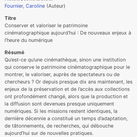
Fournier, Caroline
(Auteur)
Titre
Conserver et valoriser le patrimoine
cinématographique aujourd’hui : De nouveaux enjeux à
l’heure du numérique
Résumé
Qu’est-ce qu’une cinémathèque, sinon une institution
qui conserve le patrimoine cinématographique pour le
montrer, le valoriser, auprès de spectateurs ou de
chercheurs ? Or depuis presque dix ans maintenant, les
enjeux de la préservation et de l’accès aux collections
ont profondément changé, alors que la production et
la diffusion sont devenues presque uniquement
numériques. Si les missions restent identiques, la
dernière décennie a constitué un temps d’adaptation,
de tâtonnements, de recherches, qui débouche
aujourd’hui sur de nouvelles pratiques.