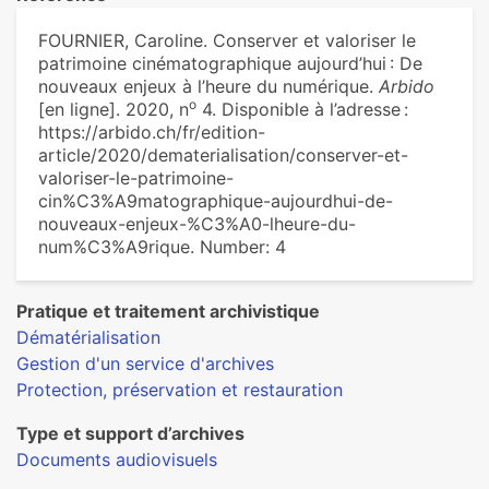
FOURNIER, Caroline. Conserver et valoriser le
patrimoine cinématographique aujourd’hui : De
nouveaux enjeux à l’heure du numérique.
Arbido
o
[en ligne]. 2020, n
4. Disponible à l’adresse :
https://arbido.ch/fr/edition-
article/2020/dematerialisation/conserver-et-
valoriser-le-patrimoine-
cin%C3%A9matographique-aujourdhui-de-
nouveaux-enjeux-%C3%A0-lheure-du-
num%C3%A9rique. Number: 4
Pratique et traitement archivistique
Dématérialisation
Gestion d'un service d'archives
Protection, préservation et restauration
Type et support d’archives
Documents audiovisuels