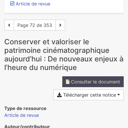
Article de revue
Page 72 de 353
Conserver et valoriser le
patrimoine cinématographique
aujourd’hui : De nouveaux enjeux à
l’heure du numérique
Consulter le document
Télécharger cette notice
Type de ressource
Article de revue
Auteur/contributeur