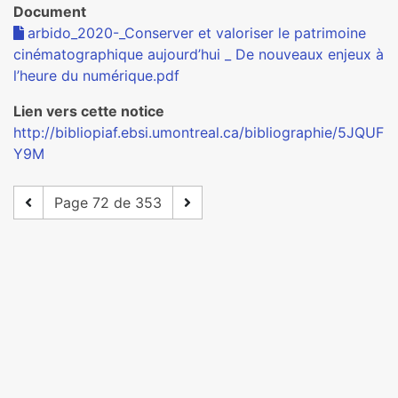
Document
arbido_2020-_Conserver et valoriser le patrimoine
cinématographique aujourd’hui _ De nouveaux enjeux à
l’heure du numérique.pdf
Lien vers cette notice
http://bibliopiaf.ebsi.umontreal.ca/bibliographie/5JQUF
Y9M
Page 72 de 353