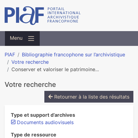
Menu
PIAF
Bibliographie francophone sur l’archivistique
Votre recherche
Conserver et valoriser le patrimoine...
Votre recherche
Retourner à la liste des résultats
Type et support d’archives
Documents audiovisuels
Type de ressource