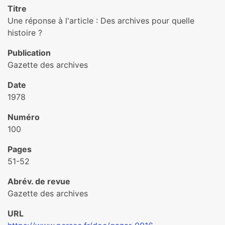
Titre
Une réponse à l'article : Des archives pour quelle
histoire ?
Publication
Gazette des archives
Date
1978
Numéro
100
Pages
51-52
Abrév. de revue
Gazette des archives
URL