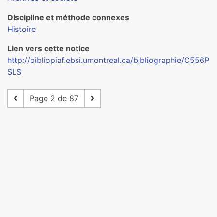
Discipline et méthode connexes
Histoire
Lien vers cette notice
http://bibliopiaf.ebsi.umontreal.ca/bibliographie/C556P
SLS
Page 2 de 87