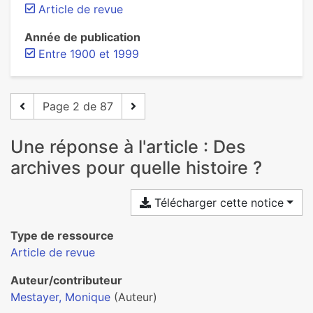
Article de revue
Année de publication
Entre 1900 et 1999
Page 2 de 87
Une réponse à l'article : Des
archives pour quelle histoire ?
Télécharger cette notice
Type de ressource
Article de revue
Auteur/contributeur
Mestayer, Monique
(Auteur)