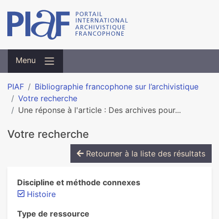
Menu
PIAF
Bibliographie francophone sur l’archivistique
Votre recherche
Une réponse à l'article : Des archives pour...
Votre recherche
Retourner à la liste des résultats
Discipline et méthode connexes
Histoire
Type de ressource