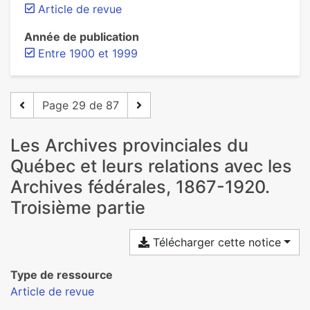
Article de revue
Année de publication
Entre 1900 et 1999
Page 29 de 87
Les Archives provinciales du
Québec et leurs relations avec les
Archives fédérales, 1867-1920.
Troisième partie
Télécharger cette notice
Type de ressource
Article de revue