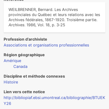
WEILBRENNER, Bernard. Les Archives
provinciales du Québec et leurs relations avec les
Archives fédérales, 1867-1920. Troisième partie.
Archives
. 1986, Vol. 18, p. 3‑25
Profession d’archiviste
Associations et organisations professionnelles
Région géographique
Amérique
Canada
Discipline et méthode connexes
Histoire
Lien vers cette notice
http://bibliopiaf.ebsi.umontreal.ca/bibliographie/BTUEK
Y26