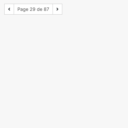
Page 29 de 87