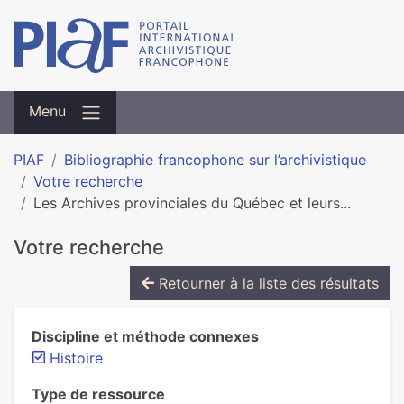
Menu
PIAF
Bibliographie francophone sur l’archivistique
Votre recherche
Les Archives provinciales du Québec et leurs...
Votre recherche
Retourner à la liste des résultats
Discipline et méthode connexes
Histoire
Type de ressource