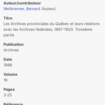
Auteur/contributeur
Weilbrenner, Bernard
(Auteur)
Titre
Les Archives provinciales du Québec et leurs relations
avec les Archives fédérales, 1867-1920. Troisième
partie
Publication
Archives
Date
1986
Volume
18
Pages
3-25
Référence