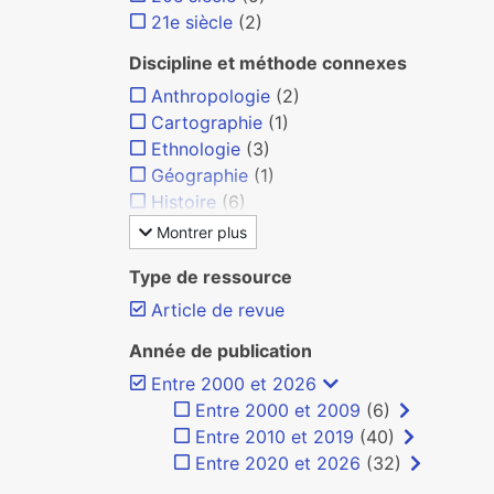
21e siècle
(2)
Discipline et méthode connexes
Anthropologie
(2)
Cartographie
(1)
Ethnologie
(3)
Géographie
(1)
Histoire
(6)
Montrer plus
Type de ressource
Article de revue
Année de publication
Entre 2000 et 2026
Entre 2000 et 2009
(6)
Entre 2010 et 2019
(40)
Entre 2020 et 2026
(32)