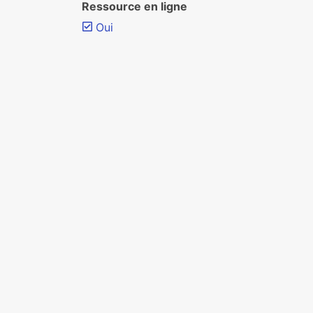
Ressource en ligne
Oui