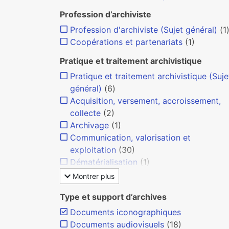
Profession d’archiviste
Profession d'archiviste (Sujet général)
(1
Coopérations et partenariats
(1)
Pratique et traitement archivistique
Pratique et traitement archivistique (Suje
général)
(6)
Acquisition, versement, accroissement,
collecte
(2)
Archivage
(1)
Communication, valorisation et
exploitation
(30)
Dématérialisation
(1)
Montrer plus
Type et support d’archives
Documents iconographiques
Documents audiovisuels
(18)