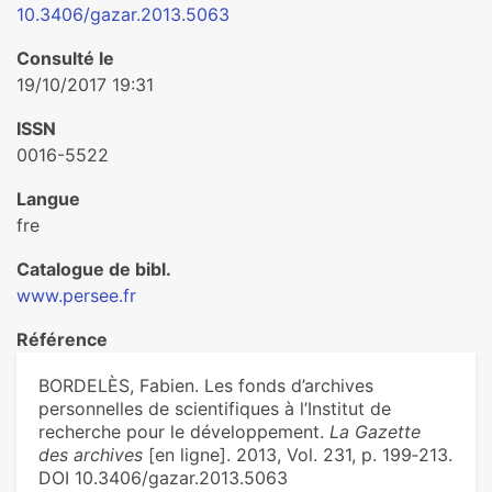
10.3406/gazar.2013.5063
Consulté le
19/10/2017 19:31
ISSN
0016-5522
Langue
fre
Catalogue de bibl.
www.persee.fr
Référence
BORDELÈS, Fabien. Les fonds d’archives
personnelles de scientifiques à l’Institut de
recherche pour le développement.
La Gazette
des archives
[en ligne]. 2013, Vol. 231, p. 199‑213.
DOI 10.3406/gazar.2013.5063