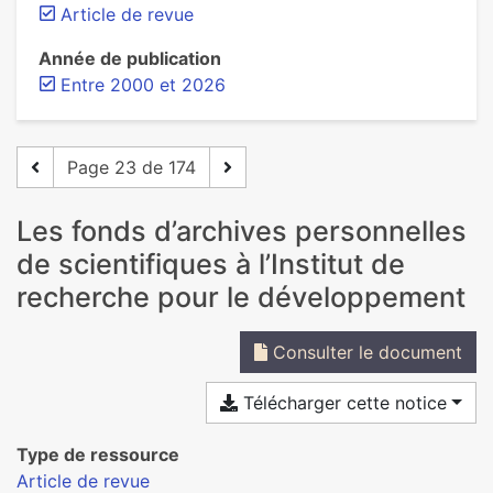
Article de revue
Année de publication
Entre 2000 et 2026
Page 23 de 174
Les fonds d’archives personnelles
de scientifiques à l’Institut de
recherche pour le développement
Consulter le document
Télécharger cette notice
Type de ressource
Article de revue