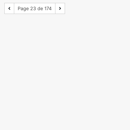
Page 23 de 174