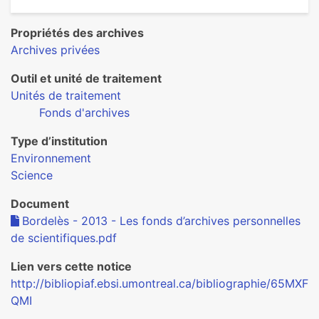
Propriétés des archives
Archives privées
Outil et unité de traitement
Unités de traitement
Fonds d'archives
Type d’institution
Environnement
Science
Document
Bordelès - 2013 - Les fonds d’archives personnelles
de scientifiques.pdf
Lien vers cette notice
http://bibliopiaf.ebsi.umontreal.ca/bibliographie/65MXF
QMI