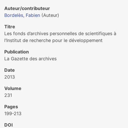
Auteur/contributeur
Bordelès, Fabien
(Auteur)
Titre
Les fonds d’archives personnelles de scientifiques à
l’Institut de recherche pour le développement
Publication
La Gazette des archives
Date
2013
Volume
231
Pages
199-213
DOI