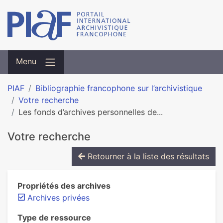
Menu
PIAF
Bibliographie francophone sur l’archivistique
Votre recherche
Les fonds d’archives personnelles de...
Votre recherche
Retourner à la liste des résultats
Propriétés des archives
Archives privées
Type de ressource