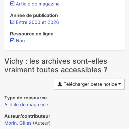
Article de magazine
Année de publication
Entre 2000 et 2026
Ressource en ligne
Non
Vichy : les archives sont-elles
vraiment toutes accessibles ?
Télécharger cette notice
Type de ressource
Article de magazine
Auteur/contributeur
Morin, Gilles
(Auteur)