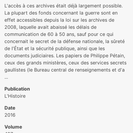
L'accès à ces archives était déjà largement possible.
La plupart des fonds concernant la guerre sont en
effet accessibles depuis la loi sur les archives de
2008, laquelle avait abaissé les délais de
communication de 60 à 50 ans, sauf pour ce qui
concernait le secret de la défense nationale, la sûreté
de l'État et la sécurité publique, ainsi que les
documents judiciaires. Les papiers de Philippe Pétain,
ceux des grands ministères, ceux des services secrets
gaullistes (le Bureau central de renseignements et d'a
...
Publication
L'Histoire
Date
2016
Volume