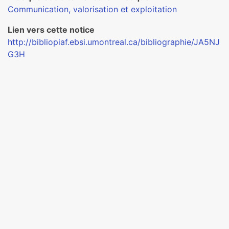
Communication, valorisation et exploitation
Lien vers cette notice
http://bibliopiaf.ebsi.umontreal.ca/bibliographie/JA5NJ
G3H