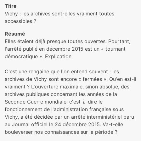
Titre
Vichy : les archives sont-elles vraiment toutes
accessibles ?
Résumé
Elles étaient déjà presque toutes ouvertes. Pourtant,
l'arrêté publié en décembre 2015 est un « tournant
démocratique ». Explication.
C'est une rengaine que l'on entend souvent : les
archives de Vichy sont encore « fermées ». Qu'en est-il
vraiment ? L'ouverture maximale, sinon absolue, des
archives publiques concernant les années de la
Seconde Guerre mondiale, c'est-à-dire le
fonctionnement de l'administration française sous
Vichy, a été décidée par un arrêté interministériel paru
au Journal officiel le 24 décembre 2015. Va-t-elle
bouleverser nos connaissances sur la période ?