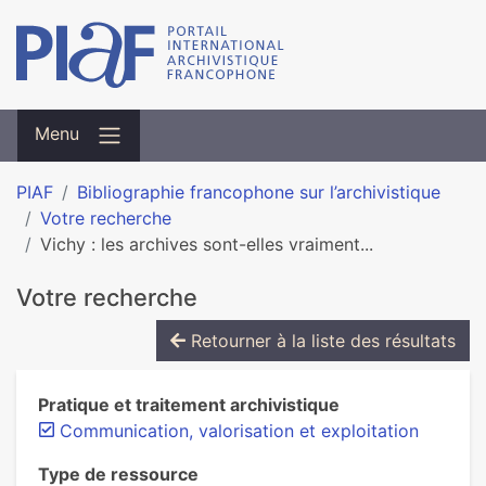
Menu
PIAF
Bibliographie francophone sur l’archivistique
Votre recherche
Vichy : les archives sont-elles vraiment...
Votre recherche
Retourner à la liste des résultats
Pratique et traitement archivistique
Communication, valorisation et exploitation
Type de ressource