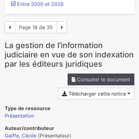
Entre 2000 et 2026
Page 18 de 35
La gestion de l’information
judiciaire en vue de son indexation
par les éditeurs juridiques
Consulter le document
Télécharger cette notice
Type de ressource
Présentation
Auteur/contributeur
Gaiffe, Cécile
(Présentateur)