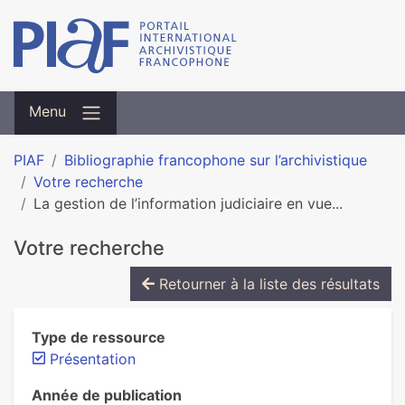
Menu
PIAF
Bibliographie francophone sur l’archivistique
Votre recherche
La gestion de l’information judiciaire en vue...
Votre recherche
Retourner à la liste des résultats
Type de ressource
Présentation
Année de publication