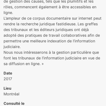
de gestion des causes, tels que les plumitifs et les
rôles, commencent également à être accessibles en
ligne.
L’ampleur de ce corpus documentaire sur internet peut
rendre la recherche juridique fastidieuse. Les greffes
des tribunaux et les éditeurs juridiques ont déjà
adopté des pratiques de travail collaboratives afin de
permettre une meilleure indexation de l’information
judiciaire.
Nous nous intéresserons à la gestion particulière que
font les tribunaux de l’information judiciaire en vue de
sa diffusion en ligne. »
Date
2017
Lieu
Montréal
Consulté le