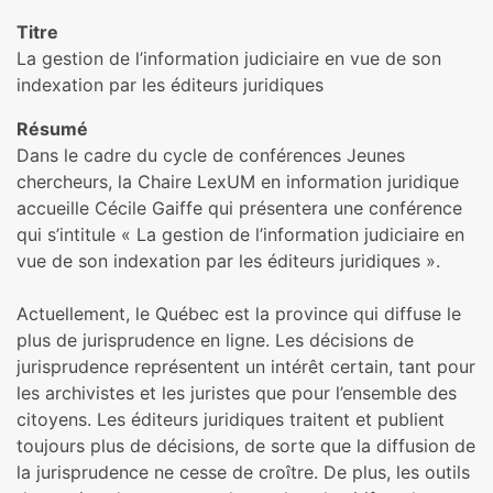
Titre
La gestion de l’information judiciaire en vue de son
indexation par les éditeurs juridiques
Résumé
Dans le cadre du cycle de conférences Jeunes
chercheurs, la Chaire LexUM en information juridique
accueille Cécile Gaiffe qui présentera une conférence
qui s’intitule « La gestion de l’information judiciaire en
vue de son indexation par les éditeurs juridiques ».
Actuellement, le Québec est la province qui diffuse le
plus de jurisprudence en ligne. Les décisions de
jurisprudence représentent un intérêt certain, tant pour
les archivistes et les juristes que pour l’ensemble des
citoyens. Les éditeurs juridiques traitent et publient
toujours plus de décisions, de sorte que la diffusion de
la jurisprudence ne cesse de croître. De plus, les outils