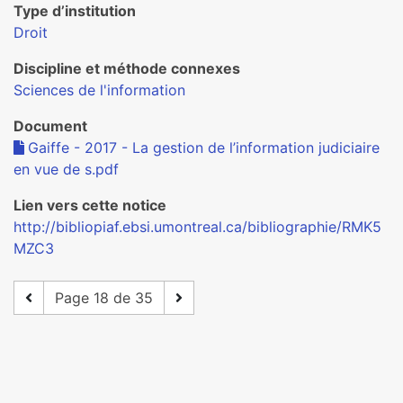
Type d’institution
Droit
Discipline et méthode connexes
Sciences de l'information
Document
Gaiffe - 2017 - La gestion de l’information judiciaire
en vue de s.pdf
Lien vers cette notice
http://bibliopiaf.ebsi.umontreal.ca/bibliographie/RMK5
MZC3
Page 18 de 35