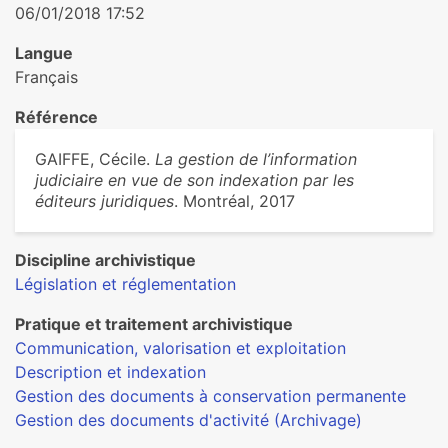
06/01/2018 17:52
Langue
Français
Référence
GAIFFE, Cécile.
La gestion de l’information
judiciaire en vue de son indexation par les
éditeurs juridiques
. Montréal, 2017
Discipline archivistique
Législation et réglementation
Pratique et traitement archivistique
Communication, valorisation et exploitation
Description et indexation
Gestion des documents à conservation permanente
Gestion des documents d'activité (Archivage)