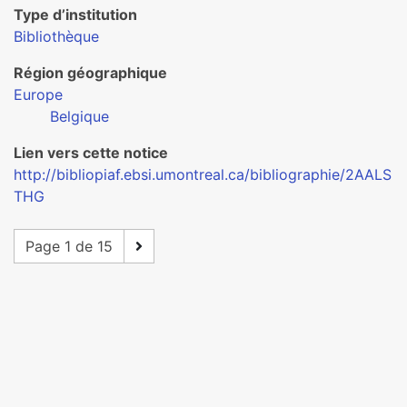
Type d’institution
Bibliothèque
Région géographique
Europe
Belgique
Lien vers cette notice
http://bibliopiaf.ebsi.umontreal.ca/bibliographie/2AALS
THG
Page 1 de 15