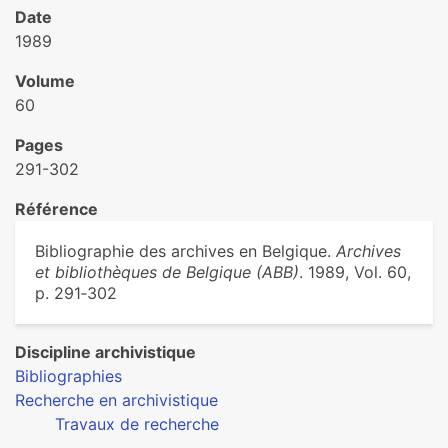
Date
1989
Volume
60
Pages
291-302
Référence
Bibliographie des archives en Belgique.
Archives
et bibliothèques de Belgique (ABB)
. 1989, Vol. 60,
p. 291‑302
Discipline archivistique
Bibliographies
Recherche en archivistique
Travaux de recherche