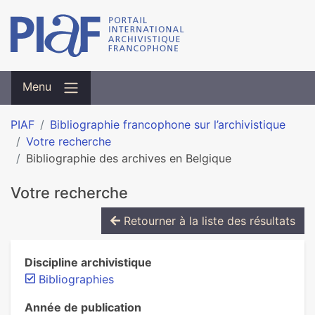
Menu
PIAF
Bibliographie francophone sur l’archivistique
Votre recherche
Bibliographie des archives en Belgique
Votre recherche
Retourner à la liste des résultats
Discipline archivistique
Bibliographies
Année de publication