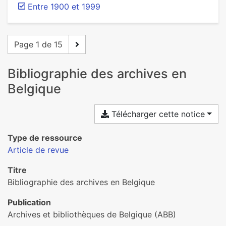
Entre 1900 et 1999
Page 1 de 15
Bibliographie des archives en
Belgique
Télécharger cette notice
Type de ressource
Article de revue
Titre
Bibliographie des archives en Belgique
Publication
Archives et bibliothèques de Belgique (ABB)