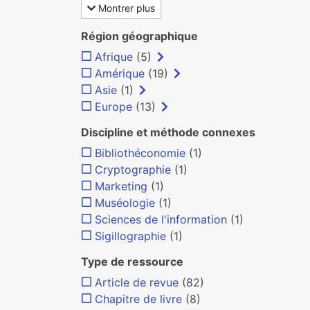
Montrer plus
Région géographique
Afrique
(5)
Amérique
(19)
Asie
(1)
Europe
(13)
Discipline et méthode connexes
Bibliothéconomie
(1)
Cryptographie
(1)
Marketing
(1)
Muséologie
(1)
Sciences de l'information
(1)
Sigillographie
(1)
Type de ressource
Article de revue
(82)
Chapitre de livre
(8)