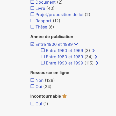
Document
(2)
Livre
(40)
Projet/proposition de loi
(2)
Rapport
(12)
Thèse
(6)
Année de publication
Entre 1900 et 1999
Entre 1960 et 1969
(3)
Entre 1980 et 1989
(34)
Entre 1990 et 1999
(115)
Ressource en ligne
Non
(128)
Oui
(24)
Incontournable
Oui
(1)