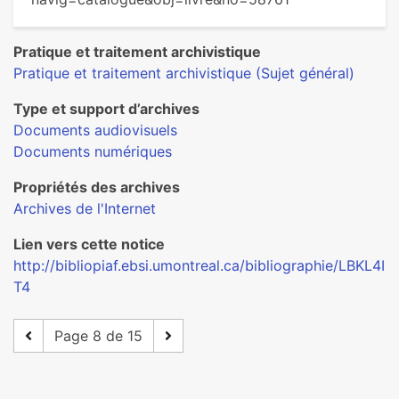
Pratique et traitement archivistique
Pratique et traitement archivistique (Sujet général)
Type et support d’archives
Documents audiovisuels
Documents numériques
Propriétés des archives
Archives de l'Internet
Lien vers cette notice
http://bibliopiaf.ebsi.umontreal.ca/bibliographie/LBKL4I
T4
Page 8 de 15