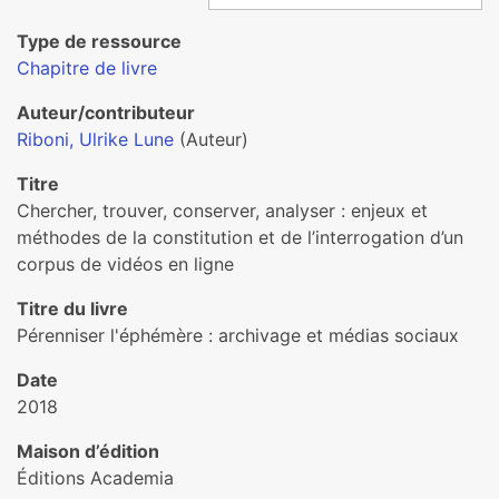
Type de ressource
Chapitre de livre
Auteur/contributeur
Riboni, Ulrike Lune
(Auteur)
Titre
Chercher, trouver, conserver, analyser : enjeux et
méthodes de la constitution et de l’interrogation d’un
corpus de vidéos en ligne
Titre du livre
Pérenniser l'éphémère : archivage et médias sociaux
Date
2018
Maison d’édition
Éditions Academia