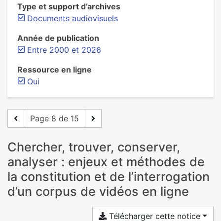
Type et support d’archives
Documents audiovisuels
Année de publication
Entre 2000 et 2026
Ressource en ligne
Oui
Page 8 de 15
Chercher, trouver, conserver,
analyser : enjeux et méthodes de
la constitution et de l’interrogation
d’un corpus de vidéos en ligne
Télécharger cette notice