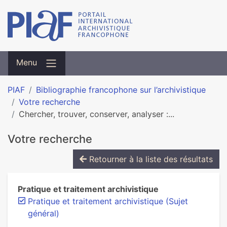
Menu
PIAF
Bibliographie francophone sur l’archivistique
Votre recherche
Chercher, trouver, conserver, analyser :...
Votre recherche
Retourner à la liste des résultats
Pratique et traitement archivistique
Pratique et traitement archivistique (Sujet
général)