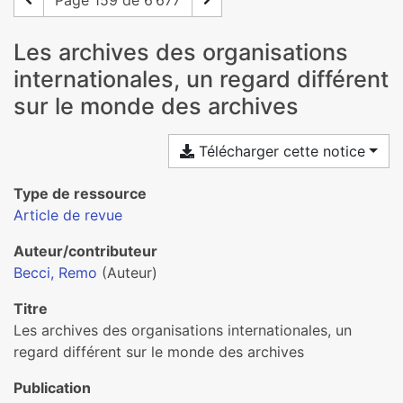
Page 159 de 6 677
Les archives des organisations
internationales, un regard différent
sur le monde des archives
Télécharger cette notice
Type de ressource
Article de revue
Auteur/contributeur
Becci, Remo
(Auteur)
Titre
Les archives des organisations internationales, un
regard différent sur le monde des archives
Publication