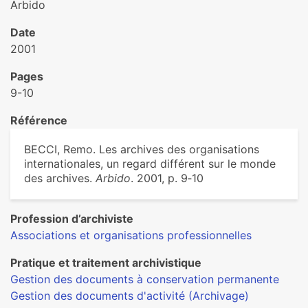
Arbido
Date
2001
Pages
9-10
Référence
BECCI, Remo. Les archives des organisations
internationales, un regard différent sur le monde
des archives.
Arbido
. 2001, p. 9‑10
Profession d’archiviste
Associations et organisations professionnelles
Pratique et traitement archivistique
Gestion des documents à conservation permanente
Gestion des documents d'activité (Archivage)