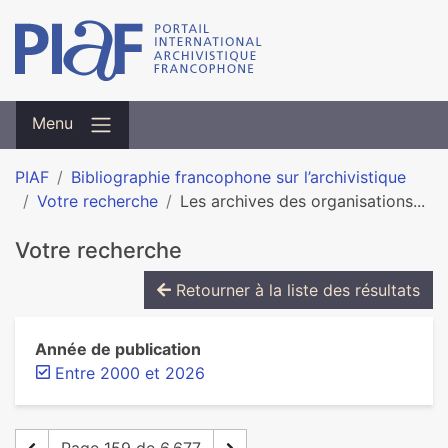
Menu
PIAF
Bibliographie francophone sur l’archivistique
Votre recherche
Les archives des organisations...
Votre recherche
Retourner à la liste des résultats
Année de publication
Entre 2000 et 2026