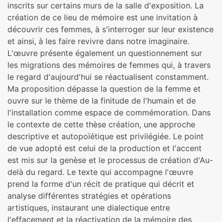
inscrits sur certains murs de la salle d'exposition. La
création de ce lieu de mémoire est une invitation à
découvrir ces femmes, à s'interroger sur leur existence
et ainsi, à les faire revivre dans notre imaginaire.
L'œuvre présente également un questionnement sur
les migrations des mémoires de femmes qui, à travers
le regard d'aujourd'hui se réactualisent constamment.
Ma proposition dépasse la question de la femme et
ouvre sur le thème de la finitude de l'humain et de
l'installation comme espace de commémoration. Dans
le contexte de cette thèse création, une approche
descriptive et autopoïétique est privilégiée. Le point
de vue adopté est celui de la production et l'accent
est mis sur la genèse et le processus de création d'Au-
delà du regard. Le texte qui accompagne l'œuvre
prend la forme d'un récit de pratique qui décrit et
analyse différentes stratégies et opérations
artistiques, instaurant une dialectique entre
l'effacement et la réactivation de la mémoire des