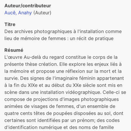
Auteur/contributeur
Aucê, Anahy
(Auteur)
Titre
Des archives photographiques à l'installation comme
lieu de mémoire de femmes : un récit de pratique
Résumé
L'œuvre Au-delà du regard constitue le corps de la
présente thèse création. Elle explore les enjeux liés à
la mémoire et propose une réflexion sur la mort et la
survie. Des signes de l'imaginaire féminin appartenant
à la fin du XIXe et au début du XXe siècle sont mis en
scène dans une installation vidéographique. Celle-ci se
compose de projections d'images photographiques
animées de visages de femmes, d'un ensemble de
quatre cents têtes de poupées disposées au sol, dont
certaines sont identifiées par un prénom; des codes
d'identification numérique et des noms de famille