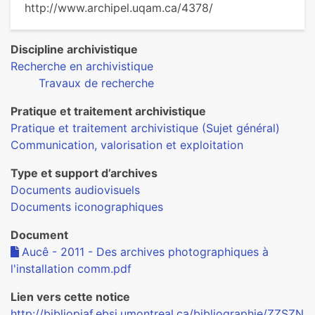
http://www.archipel.uqam.ca/4378/
Discipline archivistique
Recherche en archivistique
Travaux de recherche
Pratique et traitement archivistique
Pratique et traitement archivistique (Sujet général)
Communication, valorisation et exploitation
Type et support d’archives
Documents audiovisuels
Documents iconographiques
Document
Aucê - 2011 - Des archives photographiques à
l'installation comm.pdf
Lien vers cette notice
http://bibliopiaf.ebsi.umontreal.ca/bibliographie/ZZSZN