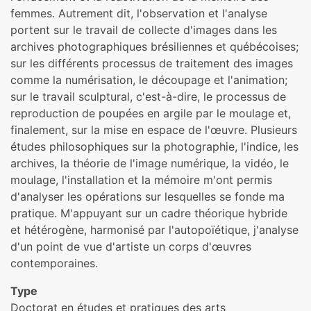
femmes. Autrement dit, l'observation et l'analyse
portent sur le travail de collecte d'images dans les
archives photographiques brésiliennes et québécoises;
sur les différents processus de traitement des images
comme la numérisation, le découpage et l'animation;
sur le travail sculptural, c'est-à-dire, le processus de
reproduction de poupées en argile par le moulage et,
finalement, sur la mise en espace de l'œuvre. Plusieurs
études philosophiques sur la photographie, l'indice, les
archives, la théorie de l'image numérique, la vidéo, le
moulage, l'installation et la mémoire m'ont permis
d'analyser les opérations sur lesquelles se fonde ma
pratique. M'appuyant sur un cadre théorique hybride
et hétérogène, harmonisé par l'autopoïétique, j'analyse
d'un point de vue d'artiste un corps d'œuvres
contemporaines.
Type
Doctorat en études et pratiques des arts