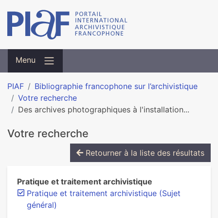
Menu
PIAF
Bibliographie francophone sur l’archivistique
Votre recherche
Des archives photographiques à l'installation...
Votre recherche
Retourner à la liste des résultats
Pratique et traitement archivistique
Pratique et traitement archivistique (Sujet
général)