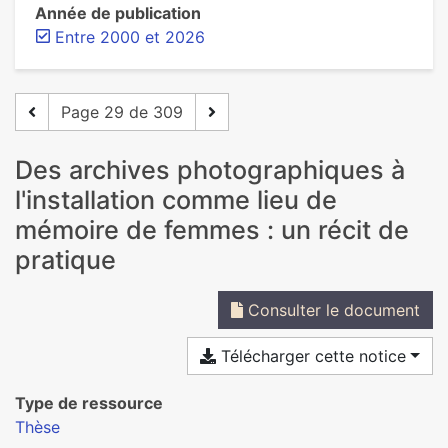
Année de publication
Entre 2000 et 2026
Page 29 de 309
Des archives photographiques à
l'installation comme lieu de
mémoire de femmes : un récit de
pratique
Consulter le document
Télécharger cette notice
Type de ressource
Thèse