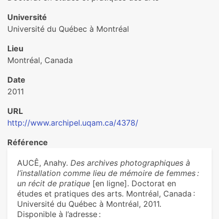
Université
Université du Québec à Montréal
Lieu
Montréal, Canada
Date
2011
URL
http://www.archipel.uqam.ca/4378/
Référence
AUCÊ, Anahy.
Des archives photographiques à
l’installation comme lieu de mémoire de femmes :
un récit de pratique
[en ligne]. Doctorat en
études et pratiques des arts. Montréal, Canada :
Université du Québec à Montréal, 2011.
Disponible à l’adresse :