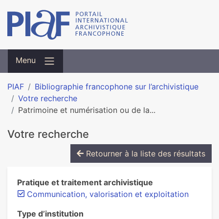
Menu
PIAF
Bibliographie francophone sur l’archivistique
Votre recherche
Patrimoine et numérisation ou de la...
Votre recherche
Retourner à la liste des résultats
Pratique et traitement archivistique
Communication, valorisation et exploitation
Type d’institution