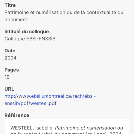
Titre
Patrimoine et numérisation ou de la contextualité du
document
Intitulé du colloque
Colloque EBSI-ENSSIB
Date
2004
Pages
19
URL
http://www.ebsi.umontreal.ca/rech/ebsi-
enssib/pdf/westeel.pdf
Référence
WESTEEL, Isabelle.
Patrimoine et numérisation ou