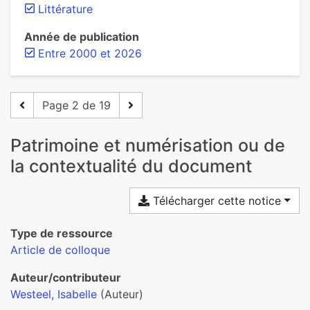
Littérature
Année de publication
Entre 2000 et 2026
Page 2 de 19
Patrimoine et numérisation ou de
la contextualité du document
Télécharger cette notice
Type de ressource
Article de colloque
Auteur/contributeur
Westeel, Isabelle
(Auteur)