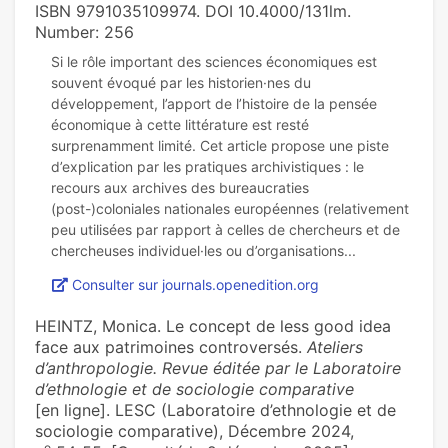
ISBN 9791035109974. DOI 10.4000/131lm.
Number: 256
Si le rôle important des sciences économiques est
souvent évoqué par les historien·nes du
développement, l’apport de l’histoire de la pensée
économique à cette littérature est resté
surprenamment limité. Cet article propose une piste
d’explication par les pratiques archivistiques : le
recours aux archives des bureaucraties
(post-)coloniales nationales européennes (relativement
peu utilisées par rapport à celles de chercheurs et de
Consulter sur journals.openedition.org
HEINTZ, Monica. Le concept de less good idea
face aux patrimoines controversés.
Ateliers
d’anthropologie. Revue éditée par le Laboratoire
d’ethnologie et de sociologie comparative
[en ligne]. LESC (Laboratoire d’ethnologie et de
sociologie comparative), Décembre 2024,
o