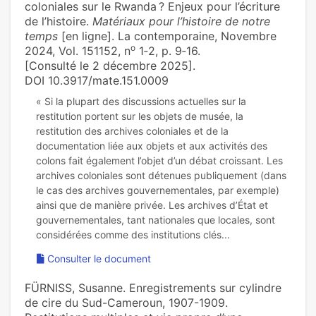
coloniales sur le Rwanda ? Enjeux pour l’écriture
de l’histoire.
Matériaux pour l’histoire de notre
temps
[en ligne]. La contemporaine, Novembre
o
2024, Vol. 151152, n
1‑2, p. 9‑16.
[Consulté le 2 décembre 2025].
DOI 10.3917/mate.151.0009
« Si la plupart des discussions actuelles sur la
restitution portent sur les objets de musée, la
restitution des archives coloniales et de la
documentation liée aux objets et aux activités des
colons fait également l’objet d’un débat croissant. Les
archives coloniales sont détenues publiquement (dans
le cas des archives gouvernementales, par exemple)
ainsi que de manière privée. Les archives d’État et
gouvernementales, tant nationales que locales, sont
Consulter le document
FÜRNISS, Susanne. Enregistrements sur cylindre
de cire du Sud-Cameroun, 1907-1909.