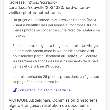
l’adresse : https://ici.radio-
canada.ca/nouvelle/2034320/nord-ontario-
vieilles-photos-autochtones
Un projet de Bibliothèque et Archives Canada (BAC)
visant à identifier des personnes autochtones sur de
vieilles photos se concentre sur le Nord de l'Ontario ce
mois-ci.
En décembre, les gens à l'origine du projet Un visage,
un nom collaborent avec la Nation Nishnawbe Aski
pour toucher particulièrement au Traité 9, qui couvre
les Premières Nations des bassins versants de la baie
James et de la baie d'Hudson.
Le projet présente 26 photos prises dans la région sur
Consulter sur ici.radio-canada.ca
AICHOUN, Abdelghani. Commission d’historiens
algéro-française : restitution de documents