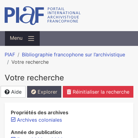
Menu
PIAF
Bibliographie francophone sur l’archivistique
Votre recherche
Votre recherche
Aide
Explorer
Réinitialiser la recherche
Propriétés des archives
Archives coloniales
Année de publication