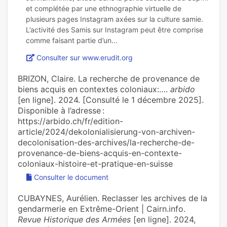
et complétée par une ethnographie virtuelle de
plusieurs pages Instagram axées sur la culture samie.
L’activité des Samis sur Instagram peut être comprise
Consulter sur www.erudit.org
BRIZON, Claire. La recherche de provenance de
biens acquis en contextes coloniaux:….
arbido
[en ligne]. 2024. [Consulté le 1 décembre 2025].
Disponible à l’adresse :
https://arbido.ch/fr/edition-
article/2024/dekolonialisierung-von-archiven-
decolonisation-des-archives/la-recherche-de-
provenance-de-biens-acquis-en-contexte-
coloniaux-histoire-et-pratique-en-suisse
Consulter le document
CUBAYNES, Aurélien. Reclasser les archives de la
gendarmerie en Extrême-Orient | Cairn.info.
Revue Historique des Armées
[en ligne]. 2024,