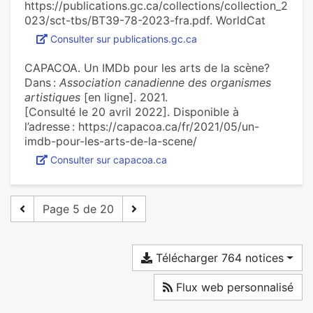
https://publications.gc.ca/collections/collection_2
023/sct-tbs/BT39-78-2023-fra.pdf. WorldCat
Consulter sur publications.gc.ca
CAPACOA. Un IMDb pour les arts de la scène?
Dans :
Association canadienne des organismes
artistiques
[en ligne]. 2021.
[Consulté le 20 avril 2022]. Disponible à
l’adresse : https://capacoa.ca/fr/2021/05/un-
imdb-pour-les-arts-de-la-scene/
Consulter sur capacoa.ca
Page 5 de 20
Télécharger 764 notices
Flux web personnalisé