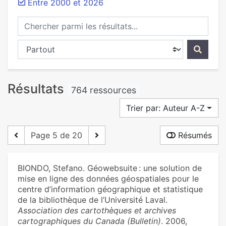
Entre 2000 et 2026
Chercher parmi les résultats...
Chercher dans...
Résultats
764 ressources
Trier par: Auteur A-Z
Page 5 de 20
Résumés
BIONDO, Stefano. Géowebsuite : une solution de
mise en ligne des données géospatiales pour le
centre d’information géographique et statistique
de la bibliothèque de l’Université Laval.
Association des cartothèques et archives
cartographiques du Canada (Bulletin)
. 2006,