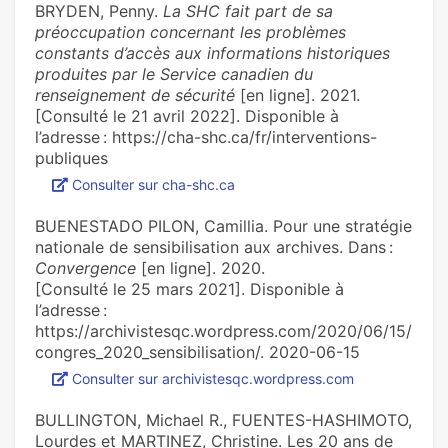
BRYDEN, Penny.
La SHC fait part de sa
préoccupation concernant les problèmes
constants d’accès aux informations historiques
produites par le Service canadien du
renseignement de sécurité
[en ligne]. 2021.
[Consulté le 21 avril 2022]. Disponible à
l’adresse : https://cha-shc.ca/fr/interventions-
publiques
Consulter sur cha-shc.ca
BUENESTADO PILON, Camillia. Pour une stratégie
nationale de sensibilisation aux archives. Dans :
Convergence
[en ligne]. 2020.
[Consulté le 25 mars 2021]. Disponible à
l’adresse :
https://archivistesqc.wordpress.com/2020/06/15/
congres_2020_sensibilisation/. 2020-06-15
Consulter sur archivistesqc.wordpress.com
BULLINGTON, Michael R., FUENTES-HASHIMOTO,
Lourdes et MARTINEZ, Christine. Les 20 ans de