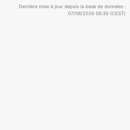
Dernière mise à jour depuis la base de données :
07/08/2026 06:30 (CEST)