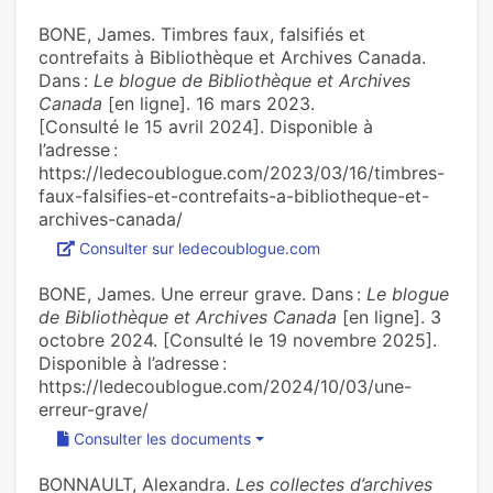
BONE, James. Timbres faux, falsifiés et
contrefaits à Bibliothèque et Archives Canada.
Dans :
Le blogue de Bibliothèque et Archives
Canada
[en ligne]. 16 mars 2023.
[Consulté le 15 avril 2024]. Disponible à
l’adresse :
https://ledecoublogue.com/2023/03/16/timbres-
faux-falsifies-et-contrefaits-a-bibliotheque-et-
archives-canada/
Consulter sur ledecoublogue.com
BONE, James. Une erreur grave. Dans :
Le blogue
de Bibliothèque et Archives Canada
[en ligne]. 3
octobre 2024. [Consulté le 19 novembre 2025].
Disponible à l’adresse :
https://ledecoublogue.com/2024/10/03/une-
erreur-grave/
Consulter les documents
BONNAULT, Alexandra.
Les collectes d’archives