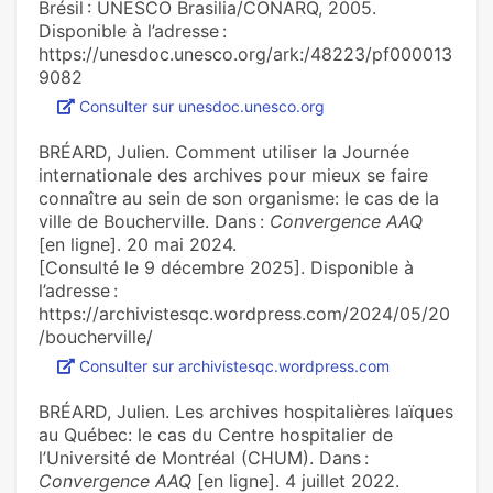
Brésil : UNESCO Brasilia/CONARQ, 2005.
Disponible à l’adresse :
https://unesdoc.unesco.org/ark:/48223/pf000013
9082
Consulter sur unesdoc.unesco.org
BRÉARD, Julien. Comment utiliser la Journée
internationale des archives pour mieux se faire
connaître au sein de son organisme: le cas de la
ville de Boucherville. Dans :
Convergence AAQ
[en ligne]. 20 mai 2024.
[Consulté le 9 décembre 2025]. Disponible à
l’adresse :
https://archivistesqc.wordpress.com/2024/05/20
/boucherville/
Consulter sur archivistesqc.wordpress.com
BRÉARD, Julien. Les archives hospitalières laïques
au Québec: le cas du Centre hospitalier de
l’Université de Montréal (CHUM). Dans :
Convergence AAQ
[en ligne]. 4 juillet 2022.