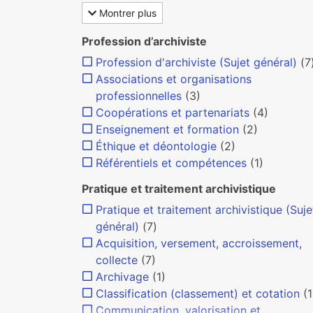
Montrer plus
Profession d’archiviste
Profession d'archiviste (Sujet général)
(7
Associations et organisations
professionnelles
(3)
Coopérations et partenariats
(4)
Enseignement et formation
(2)
Éthique et déontologie
(2)
Référentiels et compétences
(1)
Pratique et traitement archivistique
Pratique et traitement archivistique (Suje
général)
(7)
Acquisition, versement, accroissement,
collecte
(7)
Archivage
(1)
Classification (classement) et cotation
(1
Communication, valorisation et