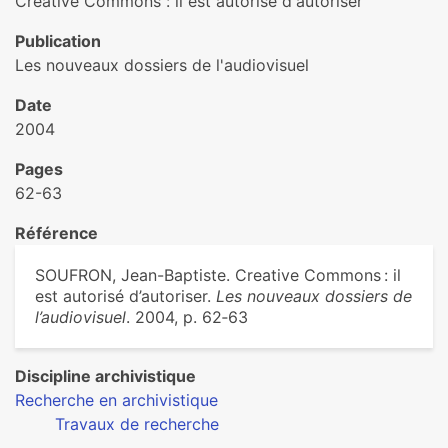
Creative Commons : il est autorisé d'autoriser
Publication
Les nouveaux dossiers de l'audiovisuel
Date
2004
Pages
62-63
Référence
SOUFRON, Jean-Baptiste. Creative Commons : il
est autorisé d’autoriser.
Les nouveaux dossiers de
l’audiovisuel
. 2004, p. 62‑63
Discipline archivistique
Recherche en archivistique
Travaux de recherche