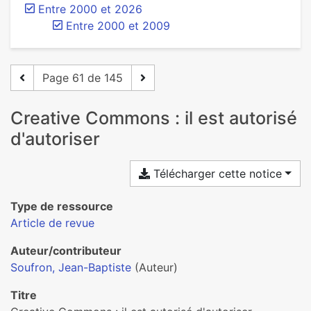
Entre 2000 et 2026
Entre 2000 et 2009
Page 61 de 145
Creative Commons : il est autorisé
d'autoriser
Télécharger cette notice
Type de ressource
Article de revue
Auteur/contributeur
Soufron, Jean-Baptiste
(Auteur)
Titre