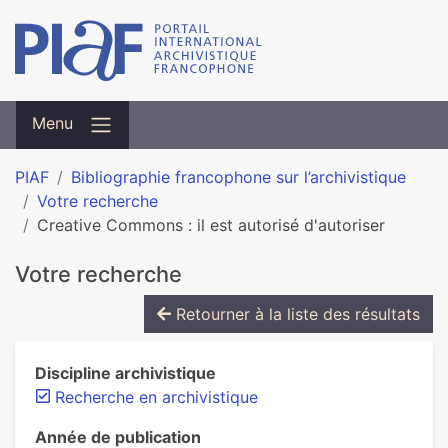
Menu
PIAF
Bibliographie francophone sur l’archivistique
Votre recherche
Creative Commons : il est autorisé d'autoriser
Votre recherche
Retourner à la liste des résultats
Discipline archivistique
Recherche en archivistique
Année de publication