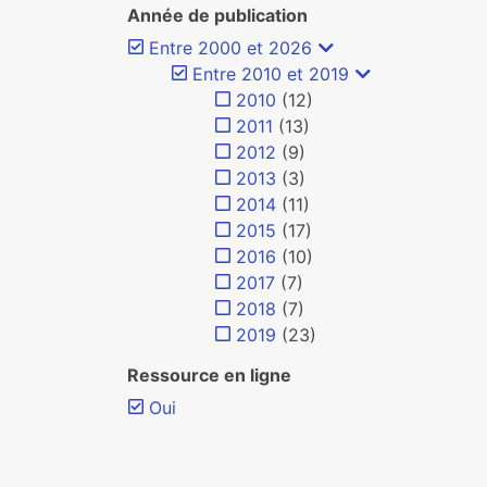
Année de publication
Entre 2000 et 2026
Entre 2010 et 2019
2010
(12)
2011
(13)
2012
(9)
2013
(3)
2014
(11)
2015
(17)
2016
(10)
2017
(7)
2018
(7)
2019
(23)
Ressource en ligne
Oui