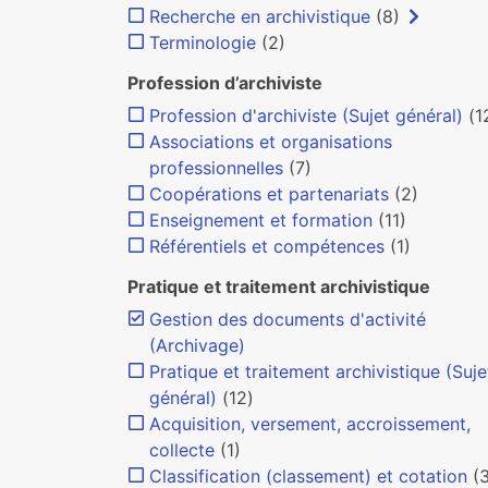
Recherche en archivistique
(8)
Terminologie
(2)
Profession d’archiviste
Profession d'archiviste (Sujet général)
(1
Associations et organisations
professionnelles
(7)
Coopérations et partenariats
(2)
Enseignement et formation
(11)
Référentiels et compétences
(1)
Pratique et traitement archivistique
Gestion des documents d'activité
(Archivage)
Pratique et traitement archivistique (Suje
général)
(12)
Acquisition, versement, accroissement,
collecte
(1)
Classification (classement) et cotation
(