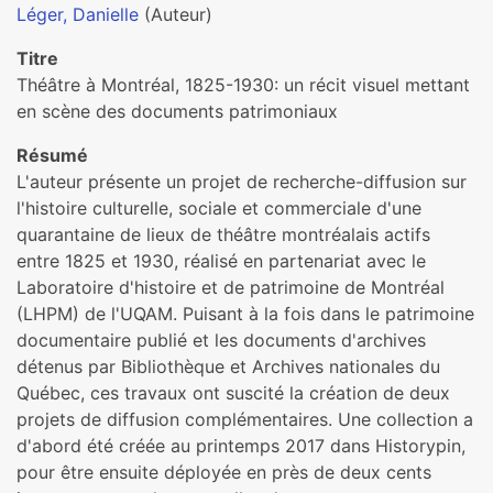
Léger, Danielle
(Auteur)
Titre
Théâtre à Montréal, 1825-1930: un récit visuel mettant
en scène des documents patrimoniaux
Résumé
L'auteur présente un projet de recherche-diffusion sur
l'histoire culturelle, sociale et commerciale d'une
quarantaine de lieux de théâtre montréalais actifs
entre 1825 et 1930, réalisé en partenariat avec le
Laboratoire d'histoire et de patrimoine de Montréal
(LHPM) de l'UQAM. Puisant à la fois dans le patrimoine
documentaire publié et les documents d'archives
détenus par Bibliothèque et Archives nationales du
Québec, ces travaux ont suscité la création de deux
projets de diffusion complémentaires. Une collection a
d'abord été créée au printemps 2017 dans Historypin,
pour être ensuite déployée en près de deux cents