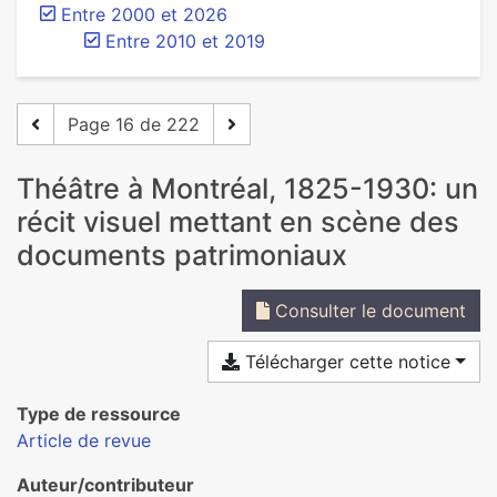
Entre 2000 et 2026
Entre 2010 et 2019
Page 16 de 222
Théâtre à Montréal, 1825-1930: un
récit visuel mettant en scène des
documents patrimoniaux
Consulter le document
Télécharger cette notice
Type de ressource
Article de revue
Auteur/contributeur