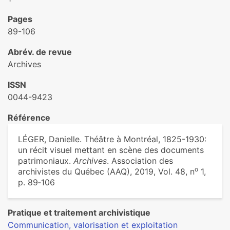
Pages
89-106
Abrév. de revue
Archives
ISSN
0044-9423
Référence
LÉGER, Danielle. Théâtre à Montréal, 1825-1930:
un récit visuel mettant en scène des documents
patrimoniaux.
Archives
. Association des
o
archivistes du Québec (AAQ), 2019, Vol. 48, n
1,
p. 89‑106
Pratique et traitement archivistique
Communication, valorisation et exploitation