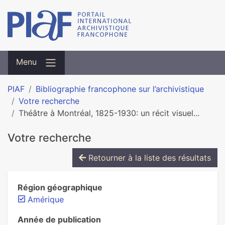
Menu
PIAF
Bibliographie francophone sur l’archivistique
Votre recherche
Théâtre à Montréal, 1825-1930: un récit visuel...
Votre recherche
Retourner à la liste des résultats
Région géographique
Amérique
Année de publication