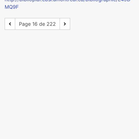
MQ9F
Page 16 de 222