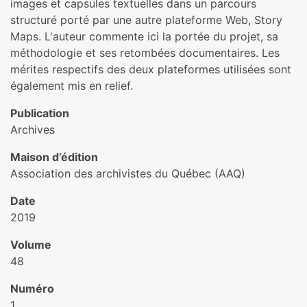
images et capsules textuelles dans un parcours
structuré porté par une autre plateforme Web, Story
Maps. L'auteur commente ici la portée du projet, sa
méthodologie et ses retombées documentaires. Les
mérites respectifs des deux plateformes utilisées sont
également mis en relief.
Publication
Archives
Maison d’édition
Association des archivistes du Québec (AAQ)
Date
2019
Volume
48
Numéro
1