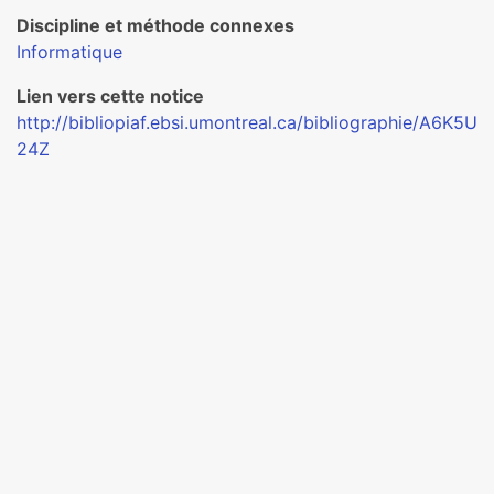
Discipline et méthode connexes
Informatique
Lien vers cette notice
http://bibliopiaf.ebsi.umontreal.ca/bibliographie/A6K5U
24Z