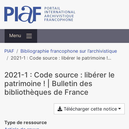
Menu
PIAF
Bibliographie francophone sur l’archivistique
2021-1 : Code source : libérer le patrimoine !...
2021-1 : Code source : libérer le
patrimoine ! | Bulletin des
bibliothèques de France
Télécharger cette notice
Type de ressource