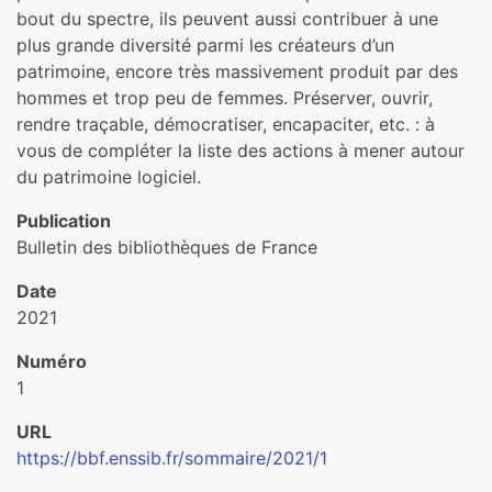
bout du spectre, ils peuvent aussi contribuer à une
plus grande diversité parmi les créateurs d’un
patrimoine, encore très massivement produit par des
hommes et trop peu de femmes. Préserver, ouvrir,
rendre traçable, démocratiser, encapaciter, etc. : à
vous de compléter la liste des actions à mener autour
du patrimoine logiciel.
Publication
Bulletin des bibliothèques de France
Date
2021
Numéro
1
URL
https://bbf.enssib.fr/sommaire/2021/1