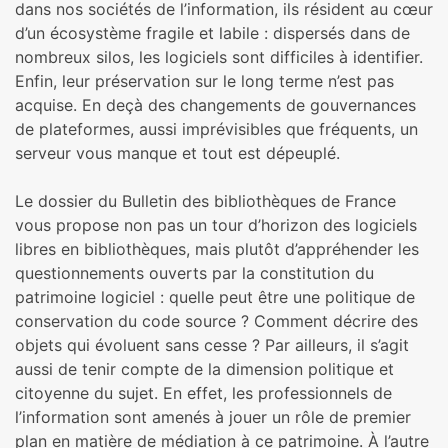
dans nos sociétés de l’information, ils résident au cœur
d’un écosystème fragile et labile : dispersés dans de
nombreux silos, les logiciels sont difficiles à identifier.
Enfin, leur préservation sur le long terme n’est pas
acquise. En deçà des changements de gouvernances
de plateformes, aussi imprévisibles que fréquents, un
serveur vous manque et tout est dépeuplé.
Le dossier du Bulletin des bibliothèques de France
vous propose non pas un tour d’horizon des logiciels
libres en bibliothèques, mais plutôt d’appréhender les
questionnements ouverts par la constitution du
patrimoine logiciel : quelle peut être une politique de
conservation du code source ? Comment décrire des
objets qui évoluent sans cesse ? Par ailleurs, il s’agit
aussi de tenir compte de la dimension politique et
citoyenne du sujet. En effet, les professionnels de
l’information sont amenés à jouer un rôle de premier
plan en matière de médiation à ce patrimoine. À l’autre