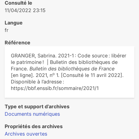
Consulté le
11/04/2022 23:15
Langue
fr
Référence
GRANGER, Sabrina. 2021-1 : Code source : libérer
le patrimoine ! | Bulletin des bibliothèques de
France.
Bulletin des bibliothèques de France
o
[en ligne]. 2021, n
1. [Consulté le 11 avril 2022].
Disponible à l’adresse :
https://bbf.enssib.fr/sommaire/2021/1
Type et support d’archives
Documents numériques
Propriétés des archives
Archives ouvertes