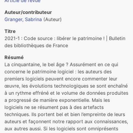
Article de revue
Auteur/contributeur
Granger, Sabrina
(Auteur)
Titre
2021-1 : Code source : libérer le patrimoine ! | Bulletin
des bibliothèques de France
Résumé
La cinquantaine, le bel âge ? Assurément en ce qui
concerne le patrimoine logiciel : les auteurs des
premiers logiciels peuvent encore commenter leur
œuvre, les évolutions technologiques se sont enchaîné
à un rythme effréné et le volume de données produites
a progressé de manière exponentielle. Mais les
logiciels ne se résument pas à des artefacts
techniques. Ils portent bel et bien l’empreinte de leurs
auteurs et façonnent notre rapport aux connaissances,
aux autres aussi. Si les logiciels sont omniprésents