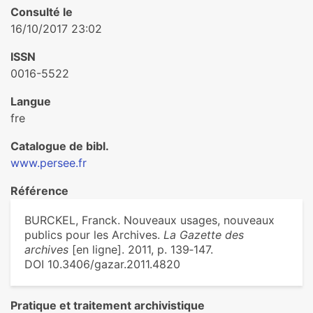
Consulté le
16/10/2017 23:02
ISSN
0016-5522
Langue
fre
Catalogue de bibl.
www.persee.fr
Référence
BURCKEL, Franck. Nouveaux usages, nouveaux
publics pour les Archives.
La Gazette des
archives
[en ligne]. 2011, p. 139‑147.
DOI 10.3406/gazar.2011.4820
Pratique et traitement archivistique