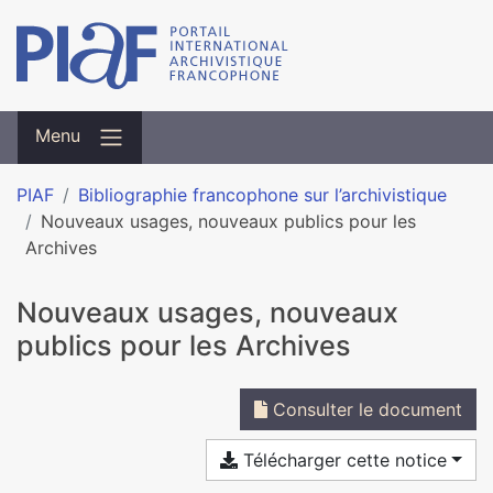
Menu
PIAF
Bibliographie francophone sur l’archivistique
Nouveaux usages, nouveaux publics pour les
Archives
Nouveaux usages, nouveaux
publics pour les Archives
Consulter le document
Télécharger cette notice