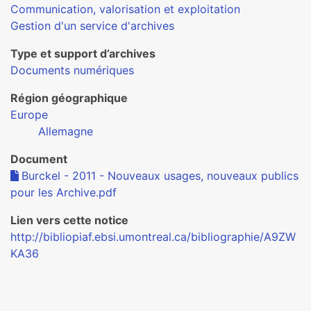
Communication, valorisation et exploitation
Gestion d'un service d'archives
Type et support d’archives
Documents numériques
Région géographique
Europe
Allemagne
Document
Burckel - 2011 - Nouveaux usages, nouveaux publics
pour les Archive.pdf
Lien vers cette notice
http://bibliopiaf.ebsi.umontreal.ca/bibliographie/A9ZW
KA36