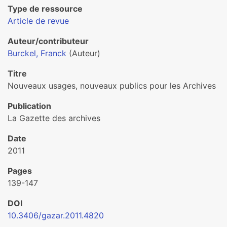
Type de ressource
Article de revue
Auteur/contributeur
Burckel, Franck
(Auteur)
Titre
Nouveaux usages, nouveaux publics pour les Archives
Publication
La Gazette des archives
Date
2011
Pages
139-147
DOI
10.3406/gazar.2011.4820