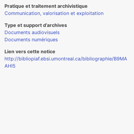
Pratique et traitement archivistique
Communication, valorisation et exploitation
Type et support d’archives
Documents audiovisuels
Documents numériques
Lien vers cette notice
http://bibliopiaf.ebsi.umontreal.ca/bibliographie/B9MA
AHI5