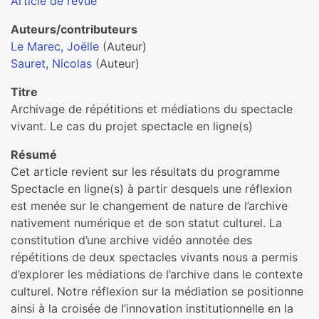
Article de revue
Auteurs/contributeurs
Le Marec, Joëlle
(Auteur)
Sauret, Nicolas
(Auteur)
Titre
Archivage de répétitions et médiations du spectacle
vivant. Le cas du projet spectacle en ligne(s)
Résumé
Cet article revient sur les résultats du programme
Spectacle en ligne(s) à partir desquels une réflexion
est menée sur le changement de nature de l’archive
nativement numérique et de son statut culturel. La
constitution d’une archive vidéo annotée des
répétitions de deux spectacles vivants nous a permis
d’explorer les médiations de l’archive dans le contexte
culturel. Notre réflexion sur la médiation se positionne
ainsi à la croisée de l’innovation institutionnelle en la