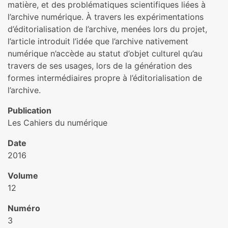
matière, et des problématiques scientifiques liées à
l’archive numérique. À travers les expérimentations
d’éditorialisation de l’archive, menées lors du projet,
l’article introduit l’idée que l’archive nativement
numérique n’accède au statut d’objet culturel qu’au
travers de ses usages, lors de la génération des
formes intermédiaires propre à l’éditorialisation de
l’archive.
Publication
Les Cahiers du numérique
Date
2016
Volume
12
Numéro
3