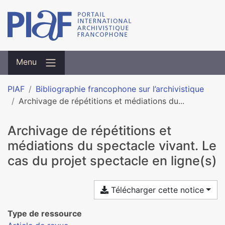
Menu
PIAF
Bibliographie francophone sur l’archivistique
Archivage de répétitions et médiations du...
Archivage de répétitions et
médiations du spectacle vivant. Le
cas du projet spectacle en ligne(s)
Télécharger cette notice
Type de ressource