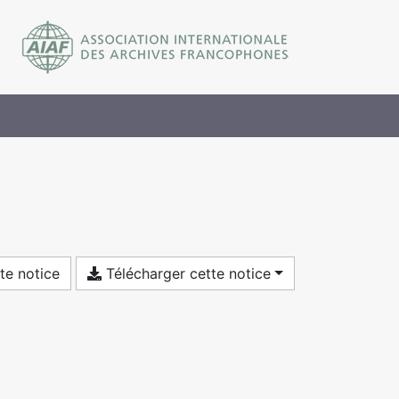
te notice
Télécharger cette notice