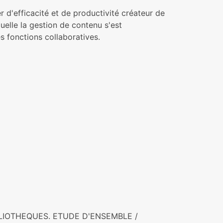
er d'efficacité et de productivité créateur de
quelle la gestion de contenu s'est
s fonctions collaboratives.
IBLIOTHEQUES. ETUDE D'ENSEMBLE /