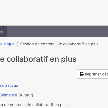
re
ivistique
Gestion de contenu : le collaboratif en plus
e collaboratif en plus
Imprimer cet
e de revue
 Clémence
(Auteur)
n de contenu : le collaboratif en plus