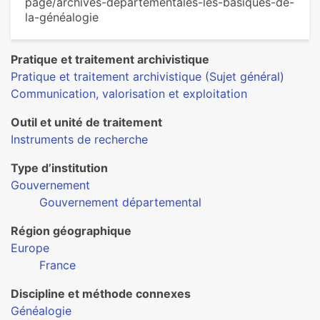
page/archives-départementales-les-basiques-de-
la-généalogie
Pratique et traitement archivistique
Pratique et traitement archivistique (Sujet général)
Communication, valorisation et exploitation
Outil et unité de traitement
Instruments de recherche
Type d’institution
Gouvernement
Gouvernement départemental
Région géographique
Europe
France
Discipline et méthode connexes
Généalogie