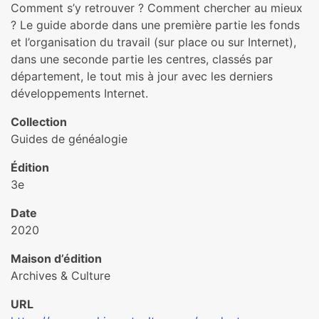
Comment s’y retrouver ? Comment chercher au mieux
? Le guide aborde dans une première partie les fonds
et l’organisation du travail (sur place ou sur Internet),
dans une seconde partie les centres, classés par
département, le tout mis à jour avec les derniers
développements Internet.
Collection
Guides de généalogie
Édition
3e
Date
2020
Maison d’édition
Archives & Culture
URL