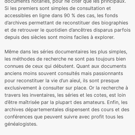
documents notariés, pour ne citer que les principaux.
Si les premiers sont simples de consultation et
accessibles en ligne dans 90 % des cas, les fonds
d’archives permettant de reconstituer des biographies
et de retrouver le quotidien d’ancêtres disparus parfois
depuis des siècles sont moins faciles à explorer.
Même dans les séries documentaires les plus simples,
les méthodes de recherche ne sont pas toujours bien
connues de ceux qui débutent. Quant aux documents
anciens moins souvent consultés mais passionnants
pour reconstituer la vie d’un aïeul, ils sont presque
exclusivement à consulter sur place. Or la recherche à
travers les inventaires, les séries et les cotes, est loin
d’être maîtrisée par la plupart des amateurs. Enfin, les
archives départementales dispensent des cours et des
conférences que peuvent suivre avec profit tous les
généalogistes.