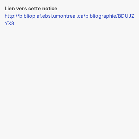
Lien vers cette notice
http://bibliopiaf.ebsi.umontreal.ca/bibliographie/BDUJZ
YX8