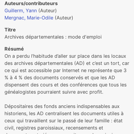
Auteurs/contributeurs
Guillerm, Yann
(Auteur)
Mergnac, Marie-Odile
(Auteur)
Titre
Archives départementales : mode d'emploi
Résumé
On a perdu l’habitude d’aller sur place dans les locaux
des archives départementales (AD) et c’est un tort, car
ce qui est accessible par Internet ne représente que 3
% à 4 % des documents conservés et que les AD
dispensent des cours et des conférences que tous les
généalogistes pourraient suivre avec profit.
Dépositaires des fonds anciens indispensables aux
historiens, les AD centralisent les documents utiles à
ceux qui travaillent sur le passé de leur famille : état
civil, registres paroissiaux, recensements et