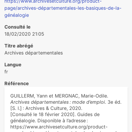
https://www.archivesetculture.org/product-
page/archives-départementales-les-basiques-de-la-
généalogie
Consulté le
18/02/2020 21:05
Titre abrégé
Archives départementales
Langue
fr
Référence
GUILLERM, Yann et MERGNAC, Marie-Odile.
Archives départementales : mode d’emploi
. 3e éd.
[S. l.] : Archives & Culture, 2020.
[Consulté le 18 février 2020]. Guides de
généalogie. Disponible à l’adresse :
https://www.archivesetculture.org/product-