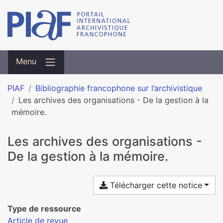
Menu
PIAF
Bibliographie francophone sur l’archivistique
Les archives des organisations - De la gestion à la
mémoire.
Les archives des organisations -
De la gestion à la mémoire.
Télécharger cette notice
Type de ressource
Article de revue