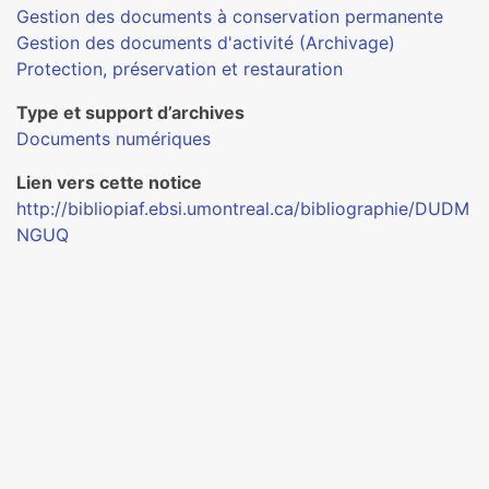
Gestion des documents à conservation permanente
Gestion des documents d'activité (Archivage)
Protection, préservation et restauration
Type et support d’archives
Documents numériques
Lien vers cette notice
http://bibliopiaf.ebsi.umontreal.ca/bibliographie/DUDM
NGUQ