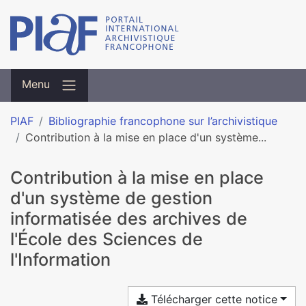
Menu
PIAF
Bibliographie francophone sur l’archivistique
Contribution à la mise en place d'un système...
Contribution à la mise en place
d'un système de gestion
informatisée des archives de
l'École des Sciences de
l'Information
Télécharger cette notice