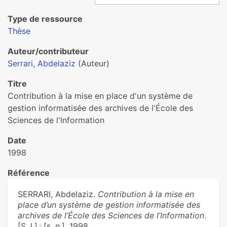
Type de ressource
Thèse
Auteur/contributeur
Serrari, Abdelaziz
(Auteur)
Titre
Contribution à la mise en place d'un système de
gestion informatisée des archives de l'École des
Sciences de l'Information
Date
1998
Référence
SERRARI, Abdelaziz.
Contribution à la mise en
place d’un système de gestion informatisée des
archives de l’École des Sciences de l’Information
.
[S. l.] : [s. n.], 1998