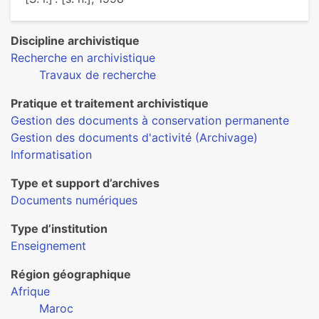
Discipline archivistique
Recherche en archivistique
Travaux de recherche
Pratique et traitement archivistique
Gestion des documents à conservation permanente
Gestion des documents d'activité (Archivage)
Informatisation
Type et support d’archives
Documents numériques
Type d’institution
Enseignement
Région géographique
Afrique
Maroc