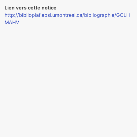
Lien vers cette notice
http://bibliopiaf.ebsi.umontreal.ca/bibliographie/GCLH
MAHV