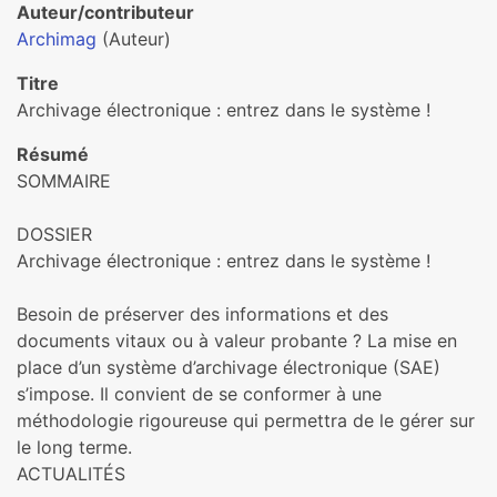
Auteur/contributeur
Archimag
(Auteur)
Titre
Archivage électronique : entrez dans le système !
Résumé
SOMMAIRE
DOSSIER
Archivage électronique : entrez dans le système !
Besoin de préserver des informations et des
documents vitaux ou à valeur probante ? La mise en
place d’un système d’archivage électronique (SAE)
s’impose. Il convient de se conformer à une
méthodologie rigoureuse qui permettra de le gérer sur
le long terme.
ACTUALITÉS