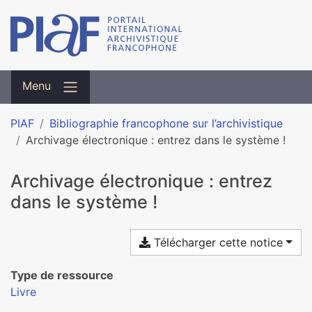
Menu
PIAF
Bibliographie francophone sur l’archivistique
Archivage électronique : entrez dans le système !
Archivage électronique : entrez
dans le système !
Télécharger cette notice
Type de ressource
Livre