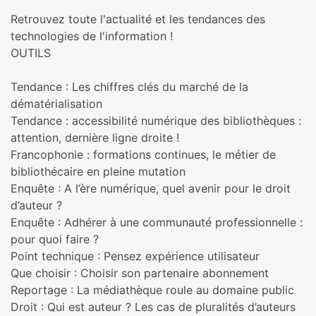
Retrouvez toute l'actualité et les tendances des
technologies de l'information !
OUTILS
Tendance : Les chiffres clés du marché de la
dématérialisation
Tendance : accessibilité numérique des bibliothèques :
attention, dernière ligne droite !
Francophonie : formations continues, le métier de
bibliothécaire en pleine mutation
Enquête : A l’ère numérique, quel avenir pour le droit
d’auteur ?
Enquête : Adhérer à une communauté professionnelle :
pour quoi faire ?​
Point technique : Pensez expérience utilisateur
Que choisir : Choisir son partenaire abonnement​
Reportage : La médiathèque roule au domaine public
Droit : Qui est auteur ? Les cas de pluralités d’auteurs