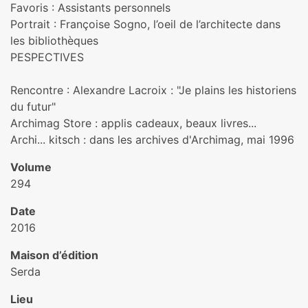
Favoris : Assistants personnels
Portrait : Françoise Sogno, l’oeil de l’architecte dans
les bibliothèques​
PESPECTIVES
Rencontre : Alexandre Lacroix : "Je plains les historiens
du futur"​
Archimag Store : applis cadeaux, beaux livres...
Archi... kitsch : dans les archives d'Archimag, mai 1996
Volume
294
Date
2016
Maison d’édition
Serda
Lieu