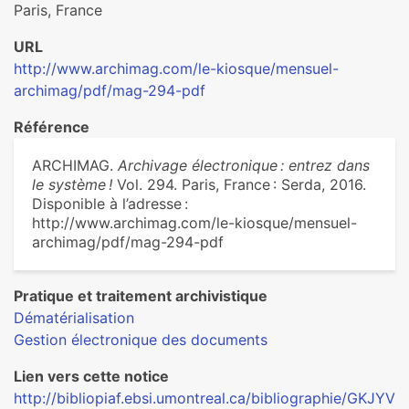
Paris, France
URL
http://www.archimag.com/le-kiosque/mensuel-
archimag/pdf/mag-294-pdf
Référence
ARCHIMAG.
Archivage électronique : entrez dans
le système !
Vol. 294. Paris, France : Serda, 2016.
Disponible à l’adresse :
http://www.archimag.com/le-kiosque/mensuel-
archimag/pdf/mag-294-pdf
Pratique et traitement archivistique
Dématérialisation
Gestion électronique des documents
Lien vers cette notice
http://bibliopiaf.ebsi.umontreal.ca/bibliographie/GKJYV