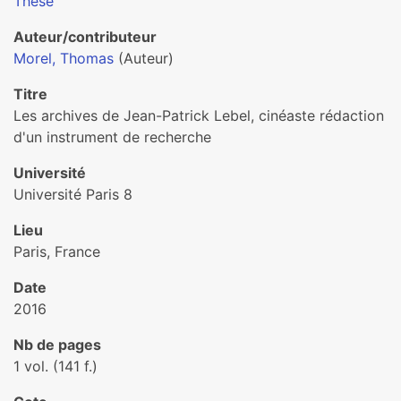
Thèse
Auteur/contributeur
Morel, Thomas
(Auteur)
Titre
Les archives de Jean-Patrick Lebel, cinéaste rédaction
d'un instrument de recherche
Université
Université Paris 8
Lieu
Paris, France
Date
2016
Nb de pages
1 vol. (141 f.)