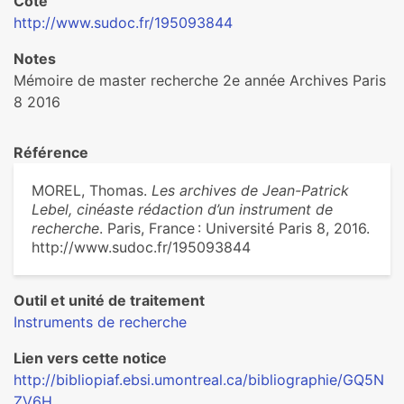
Cote
http://www.sudoc.fr/195093844
Notes
Mémoire de master recherche 2e année Archives Paris
8 2016
Référence
MOREL, Thomas.
Les archives de Jean-Patrick
Lebel, cinéaste rédaction d’un instrument de
recherche
. Paris, France : Université Paris 8, 2016.
http://www.sudoc.fr/195093844
Outil et unité de traitement
Instruments de recherche
Lien vers cette notice
http://bibliopiaf.ebsi.umontreal.ca/bibliographie/GQ5N
ZV6H