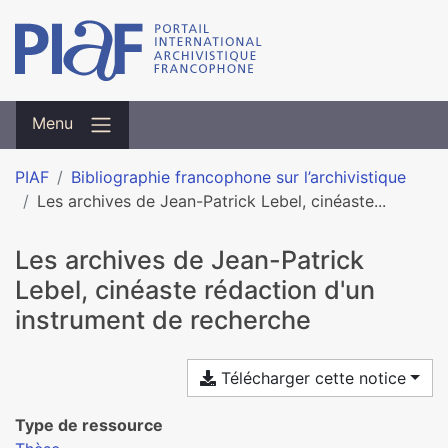
Menu
PIAF
Bibliographie francophone sur l’archivistique
Les archives de Jean-Patrick Lebel, cinéaste...
Les archives de Jean-Patrick
Lebel, cinéaste rédaction d'un
instrument de recherche
Télécharger cette notice
Type de ressource