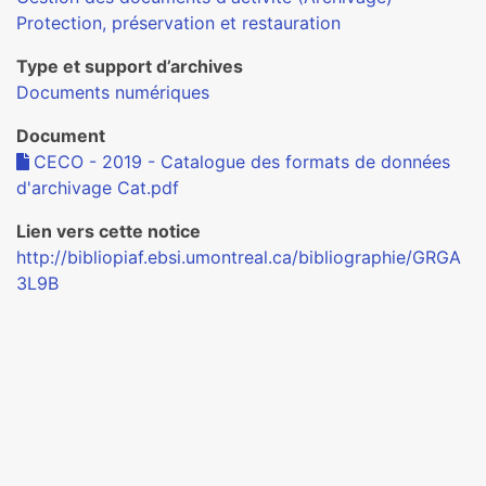
Protection, préservation et restauration
Type et support d’archives
Documents numériques
Document
CECO - 2019 - Catalogue des formats de données
d'archivage Cat.pdf
Lien vers cette notice
http://bibliopiaf.ebsi.umontreal.ca/bibliographie/GRGA
3L9B