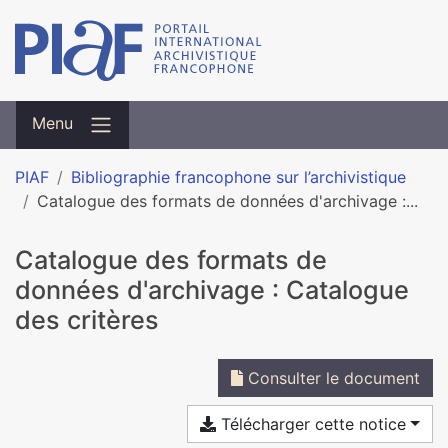
Menu
PIAF
Bibliographie francophone sur l’archivistique
Catalogue des formats de données d'archivage :...
Catalogue des formats de
données d'archivage : Catalogue
des critères
Consulter le document
Télécharger cette notice