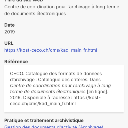
Centre de coordination pour l’archivage à long terme
de documents électroniques
Date
2019
URL
https://kost-ceco.ch/cms/kad_main_fr.html
Référence
CECO. Catalogue des formats de données
d’archivage : Catalogue des critères. Dans :
Centre de coordination pour l’archivage à long
terme de documents électroniques
[en ligne].
2019. Disponible à l’adresse : https://kost-
ceco.ch/cms/kad_main_fr.html
Pratique et traitement archivistique
Gestion des documents d'activité (Archivage)