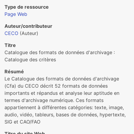
Type de ressource
Page Web
Auteur/contributeur
CECO
(Auteur)
Titre
Catalogue des formats de données d'archivage :
Catalogue des critères
Résumé
Le Catalogue des formats de données d'archivage
(Cfa) du CECO décrit 52 formats de données
importants et répandus et analyse leur aptitude en
termes d'archivage numérique. Ces formats
appartiennent à différentes catégories: texte, image,
audio, vidéo, tableurs, bases de données, hypertexte,
SIG et CAO/FAO
Titre du site Web