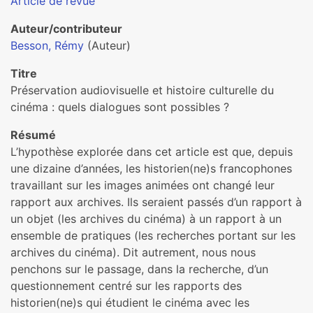
Article de revue
Auteur/contributeur
Besson, Rémy
(Auteur)
Titre
Préservation audiovisuelle et histoire culturelle du
cinéma : quels dialogues sont possibles ?
Résumé
L’hypothèse explorée dans cet article est que, depuis
une dizaine d’années, les historien(ne)s francophones
travaillant sur les images animées ont changé leur
rapport aux archives. Ils seraient passés d’un rapport à
un objet (les archives du cinéma) à un rapport à un
ensemble de pratiques (les recherches portant sur les
archives du cinéma). Dit autrement, nous nous
penchons sur le passage, dans la recherche, d’un
questionnement centré sur les rapports des
historien(ne)s qui étudient le cinéma avec les