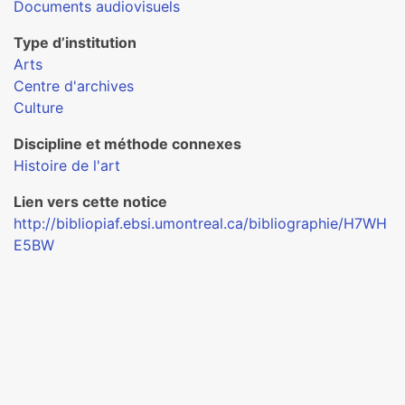
Documents audiovisuels
Type d’institution
Arts
Centre d'archives
Culture
Discipline et méthode connexes
Histoire de l'art
Lien vers cette notice
http://bibliopiaf.ebsi.umontreal.ca/bibliographie/H7WH
E5BW