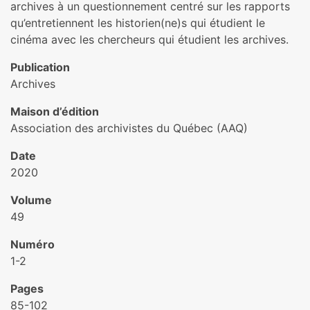
archives à un questionnement centré sur les rapports
qu’entretiennent les historien(ne)s qui étudient le
cinéma avec les chercheurs qui étudient les archives.
Publication
Archives
Maison d’édition
Association des archivistes du Québec (AAQ)
Date
2020
Volume
49
Numéro
1-2
Pages
85-102