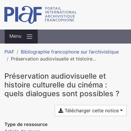
Menu
PIAF
Bibliographie francophone sur l’archivistique
Préservation audiovisuelle et histoire...
Préservation audiovisuelle et
histoire culturelle du cinéma :
quels dialogues sont possibles ?
Télécharger cette notice
Type de ressource