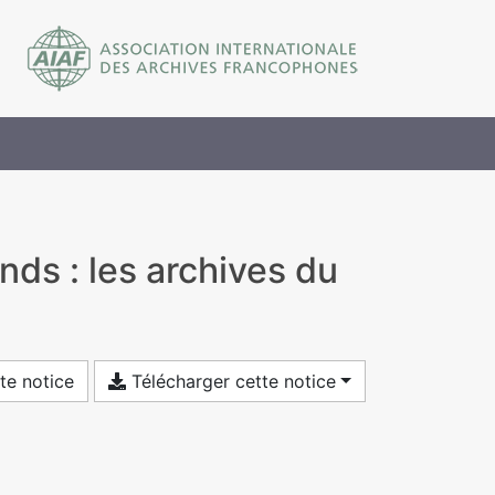
nds : les archives du
te notice
Télécharger cette notice