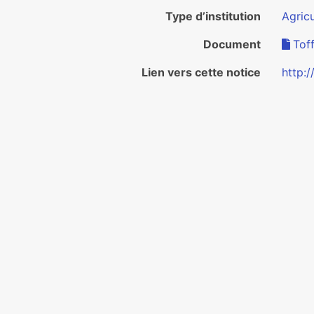
Type d’institution
Agricu
Document
Toff
Lien vers cette notice
http: