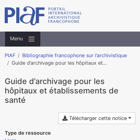
Menu
PIAF
Bibliographie francophone sur l’archivistique
Guide d’archivage pour les hôpitaux et...
Guide d’archivage pour les
hôpitaux et établissements de
santé
Télécharger cette notice
Type de ressource