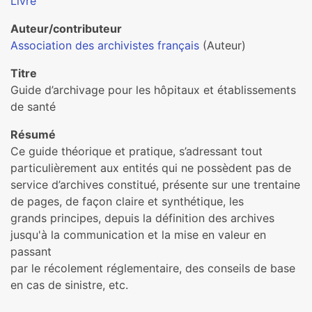
Livre
Auteur/contributeur
Association des archivistes français
(Auteur)
Titre
Guide d’archivage pour les hôpitaux et établissements
de santé
Résumé
Ce guide théorique et pratique, s’adressant tout
particulièrement aux entités qui ne possèdent pas de
service d’archives constitué, présente sur une trentaine
de pages, de façon claire et synthétique, les
grands principes, depuis la définition des archives
jusqu'à la communication et la mise en valeur en
passant
par le récolement réglementaire, des conseils de base
en cas de sinistre, etc.