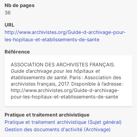
Nb de pages
36
URL
http://www.archivistes.org/Guide-d-archivage-pour-
les-hopitaux-et-etablissements-de-sante
Référence
ASSOCIATION DES ARCHIVISTES FRANÇAIS.
Guide d’archivage pour les hôpitaux et
établissements de santé
. Paris : Association des
archivistes français, 2017. Disponible à l’adresse :
http://www.archivistes.org/Guide-d-archivage-
pour-les-hopitaux-et-etablissements-de-sante
Pratique et traitement archivistique
Pratique et traitement archivistique (Sujet général)
Gestion des documents d'activité (Archivage)