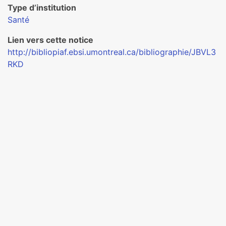
Type d’institution
Santé
Lien vers cette notice
http://bibliopiaf.ebsi.umontreal.ca/bibliographie/JBVL3
RKD