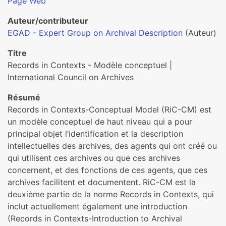
Page Web
Auteur/contributeur
EGAD - Expert Group on Archival Description
(Auteur)
Titre
Records in Contexts - Modèle conceptuel |
International Council on Archives
Résumé
Records in Contexts-Conceptual Model (RiC-CM) est
un modèle conceptuel de haut niveau qui a pour
principal objet l’identification et la description
intellectuelles des archives, des agents qui ont créé ou
qui utilisent ces archives ou que ces archives
concernent, et des fonctions de ces agents, que ces
archives facilitent et documentent. RiC-CM est la
deuxième partie de la norme Records in Contexts, qui
inclut actuellement également une introduction
(Records in Contexts-Introduction to Archival