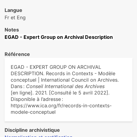
Langue
Fr et Eng
Notes
EGAD - Expert Group on Archival Description
Référence
EGAD - EXPERT GROUP ON ARCHIVAL
DESCRIPTION. Records in Contexts - Modèle
conceptuel | International Council on Archives.
Dans :
Conseil International des Archives
[en ligne]. 2021. [Consulté le 5 avril 2022].
Disponible à l’adresse :
https://www.ica.org/fr/records-in-contexts-
modele-conceptuel
Discipline archivistique