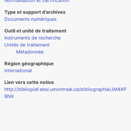
Normalisation et certification
Type et support d’archives
Documents numériques
Outil et unité de traitement
Instruments de recherche
Unités de traitement
Métadonnée
Région géographique
International
Lien vers cette notice
http://bibliopiaf.ebsi.umontreal.ca/bibliographie/JM4XP
BNX