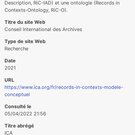
Description, RiC-IAD) et une ontologie (Records in
Contexts-Ontology, RiC-O).
Titre du site Web
Conseil International des Archives
Type de site Web
Recherche
Date
2021
URL
https://www.ica.org/fr/records-in-contexts-modele-
conceptuel
Consulté le
05/04/2022 21:56
Titre abrégé
ICA