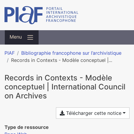
Menu
PIAF
Bibliographie francophone sur l’archivistique
Records in Contexts - Modèle conceptuel |...
Records in Contexts - Modèle
conceptuel | International Council
on Archives
Télécharger cette notice
Type de ressource