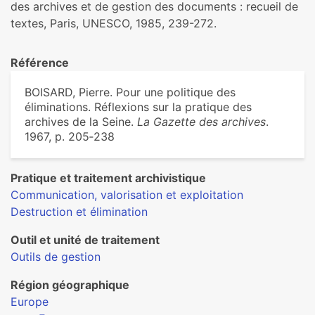
des archives et de gestion des documents : recueil de
textes, Paris, UNESCO, 1985, 239-272.
Référence
BOISARD, Pierre. Pour une politique des
éliminations. Réflexions sur la pratique des
archives de la Seine.
La Gazette des archives
.
1967, p. 205‑238
Pratique et traitement archivistique
Communication, valorisation et exploitation
Destruction et élimination
Outil et unité de traitement
Outils de gestion
Région géographique
Europe