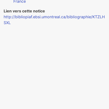
France
Lien vers cette notice
http://bibliopiaf.ebsi.umontreal.ca/bibliographie/KTZLH
SXL