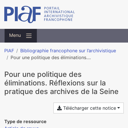
Menu
PIAF
Bibliographie francophone sur l’archivistique
Pour une politique des éliminations....
Pour une politique des
éliminations. Réflexions sur la
pratique des archives de la Seine
Télécharger cette notice
Type de ressource