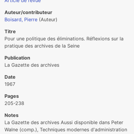
Article de revue
Auteur/contributeur
Boisard, Pierre
(Auteur)
Titre
Pour une politique des éliminations. Réflexions sur la
pratique des archives de la Seine
Publication
La Gazette des archives
Date
1967
Pages
205-238
Notes
La Gazette des archives Aussi disponible dans Peter
Walne (comp.), Techniques modernes d'administration