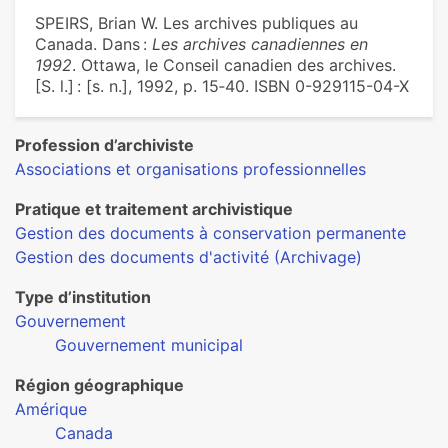
SPEIRS, Brian W. Les archives publiques au
Canada. Dans :
Les archives canadiennes en
1992
. Ottawa, le Conseil canadien des archives.
[S. l.] : [s. n.], 1992, p. 15‑40. ISBN 0-929115-04-X
Profession d’archiviste
Associations et organisations professionnelles
Pratique et traitement archivistique
Gestion des documents à conservation permanente
Gestion des documents d'activité (Archivage)
Type d’institution
Gouvernement
Gouvernement municipal
Région géographique
Amérique
Canada