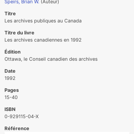
Speirs, Brian W.
(Auteur)
Titre
Les archives publiques au Canada
Titre du livre
Les archives canadiennes en 1992
Édition
Ottawa, le Conseil canadien des archives
Date
1992
Pages
15-40
ISBN
0-929115-04-X
Référence