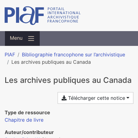
Menu
PIAF
Bibliographie francophone sur l’archivistique
Les archives publiques au Canada
Les archives publiques au Canada
Télécharger cette notice
Type de ressource
Chapitre de livre
Auteur/contributeur