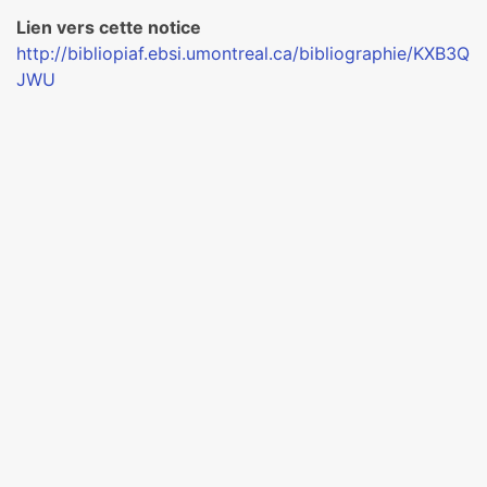
Lien vers cette notice
http://bibliopiaf.ebsi.umontreal.ca/bibliographie/KXB3Q
JWU