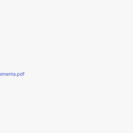
tementa.pdf