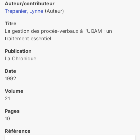
Auteur/contributeur
Trepanier, Lynne
(Auteur)
Titre
La gestion des procès-verbaux à l'UQAM : un
traitement essentiel
Publication
La Chronique
Date
1992
Volume
21
Pages
10
Référence