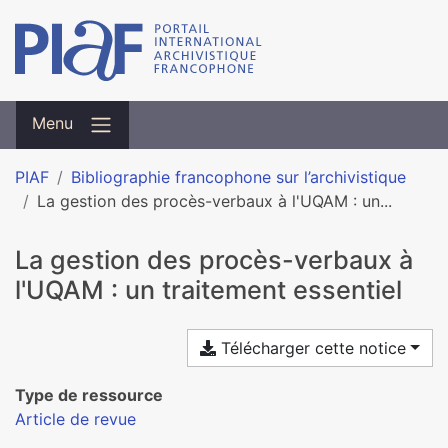
Menu
PIAF
Bibliographie francophone sur l’archivistique
La gestion des procès-verbaux à l'UQAM : un...
La gestion des procès-verbaux à
l'UQAM : un traitement essentiel
Télécharger cette notice
Type de ressource
Article de revue