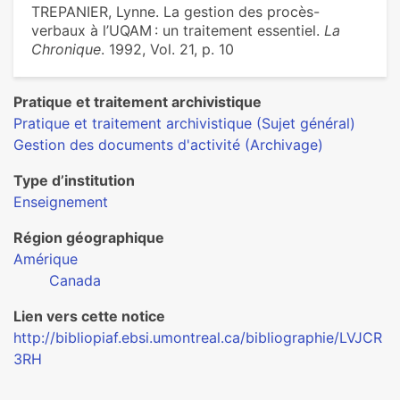
TREPANIER, Lynne. La gestion des procès-
verbaux à l’UQAM : un traitement essentiel.
La
Chronique
. 1992, Vol. 21, p. 10
Pratique et traitement archivistique
Pratique et traitement archivistique (Sujet général)
Gestion des documents d'activité (Archivage)
Type d’institution
Enseignement
Région géographique
Amérique
Canada
Lien vers cette notice
http://bibliopiaf.ebsi.umontreal.ca/bibliographie/LVJCR
3RH