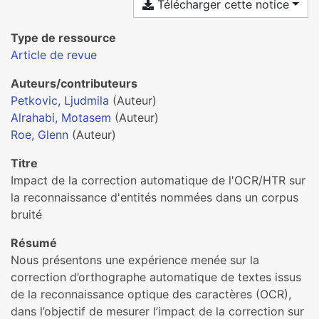
Télécharger cette notice
Type de ressource
Article de revue
Auteurs/contributeurs
Petkovic, Ljudmila
(Auteur)
Alrahabi, Motasem
(Auteur)
Roe, Glenn
(Auteur)
Titre
Impact de la correction automatique de l'OCR/HTR sur
la reconnaissance d'entités nommées dans un corpus
bruité
Résumé
Nous présentons une expérience menée sur la
correction d’orthographe automatique de textes issus
de la reconnaissance optique des caractères (OCR),
dans l’objectif de mesurer l’impact de la correction sur