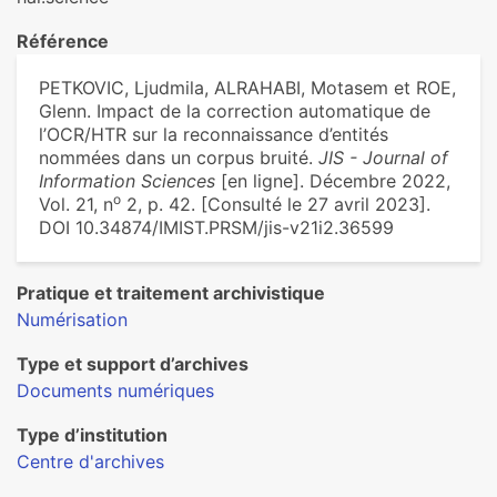
Référence
PETKOVIC, Ljudmila, ALRAHABI, Motasem et ROE,
Glenn. Impact de la correction automatique de
l’OCR/HTR sur la reconnaissance d’entités
nommées dans un corpus bruité.
JIS - Journal of
Information Sciences
[en ligne]. Décembre 2022,
o
Vol. 21, n
2, p. 42. [Consulté le 27 avril 2023].
DOI 10.34874/IMIST.PRSM/jis-v21i2.36599
Pratique et traitement archivistique
Numérisation
Type et support d’archives
Documents numériques
Type d’institution
Centre d'archives