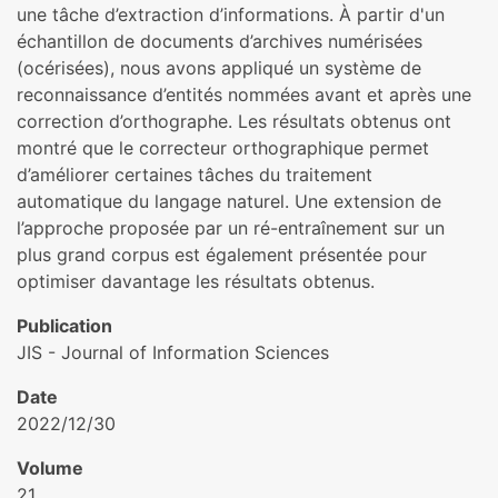
une tâche d’extraction d’informations. À partir d'un
échantillon de documents d’archives numérisées
(océrisées), nous avons appliqué un système de
reconnaissance d’entités nommées avant et après une
correction d’orthographe. Les résultats obtenus ont
montré que le correcteur orthographique permet
d’améliorer certaines tâches du traitement
automatique du langage naturel. Une extension de
l’approche proposée par un ré-entraînement sur un
plus grand corpus est également présentée pour
optimiser davantage les résultats obtenus.
Publication
JIS - Journal of Information Sciences
Date
2022/12/30
Volume
21