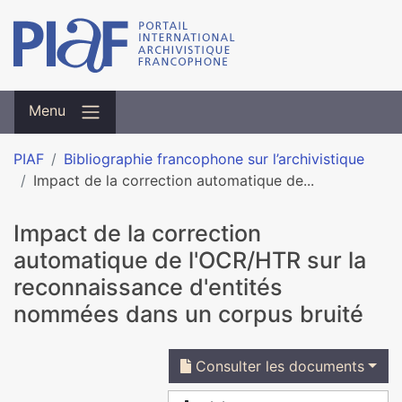
Menu
PIAF
Bibliographie francophone sur l’archivistique
Impact de la correction automatique de...
Impact de la correction
automatique de l'OCR/HTR sur la
reconnaissance d'entités
nommées dans un corpus bruité
Consulter les documents