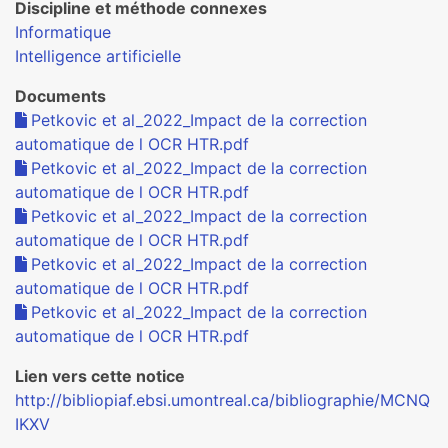
Discipline et méthode connexes
Informatique
Intelligence artificielle
Documents
Petkovic et al_2022_Impact de la correction
automatique de l OCR HTR.pdf
Petkovic et al_2022_Impact de la correction
automatique de l OCR HTR.pdf
Petkovic et al_2022_Impact de la correction
automatique de l OCR HTR.pdf
Petkovic et al_2022_Impact de la correction
automatique de l OCR HTR.pdf
Petkovic et al_2022_Impact de la correction
automatique de l OCR HTR.pdf
Lien vers cette notice
http://bibliopiaf.ebsi.umontreal.ca/bibliographie/MCNQ
IKXV